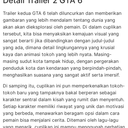
Detail Trailer 2 GTA 6
Trailer kedua GTA 6 telah diluncurkan dan memberikan
gambaran yang lebih mendalam tentang dunia yang
akan akan dieksplorasi oleh pemain. Di dalam cuplikan
tersebut, kita bisa menyaksikan kemajuan visual yang
sangat berarti jika dibandingkan dengan judul-judul
yang ada, dimana detail lingkungannya yang krusial
kaya dan animasi tokoh yang lebih nyata. Masing-
masing sudut kota tampak hidup, dengan pergerakan
penduduk kota dan kendaraan yang berpindah-pindah,
menghasilkan suasana yang sangat aktif serta imersif.
Di samping itu, cuplikan ini pun memperkenalkan tokoh-
tokoh baru yang tampaknya bakal berperan sebagai
karakter sentral dalam kisah yang rumit dan menyentuh.
Setiap karakter memiliki riwayat yang unik dan motivasi
yang berbeda, menawarkan beragam opsi dalam cara
pemain bisa menjalani cerita. Ditemani oleh lagu-lagu
yang menarik, cuplikan ini mampu menggugah perhatian