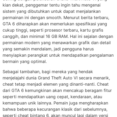
kian dekat, penggemar tentu ingin tahu mengenai
sistem yang dibutuhkan untuk dapat menjalankan
permainan ini dengan smooth. Menurut berita terbaru,
GTA 6 diharapkan akan memerlukan spesifikasi yang
cukup tinggi, seperti prosesor terbaru, kartu grafis
canggih, dan minimal 16 GB RAM. Hal ini sejalan dengan
permainan modern yang menawarkan grafik dan detail
yang semakin mendalam, jadi pengguna harus
menyiapkan perangkat untuk mendapatkan pengalaman
bermain yang optimal.
Sebagai tambahan, bagi mereka yang hendak
menjelajahi dunia Grand Theft Auto VI secara menarik,
cheat tetap menjadi elemen yang dinanti-nanti. Cheat
dari GTA 6 kemungkinan akan mencakup beragam fitur
seperti mendapatkan uang cepat, kendaraan, atau
kemampuan unik lainnya. Pemain juga mengharapkan
bahwa beberapa kecurangan klasik dari sebelumnya,
seperti cheat bintang 6, akan muncul lagi dalam versi