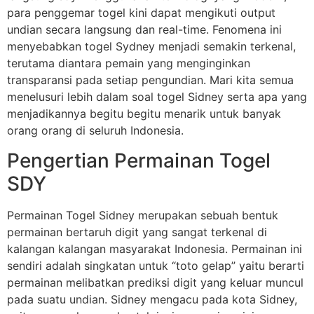
para penggemar togel kini dapat mengikuti output
undian secara langsung dan real-time. Fenomena ini
menyebabkan togel Sydney menjadi semakin terkenal,
terutama diantara pemain yang menginginkan
transparansi pada setiap pengundian. Mari kita semua
menelusuri lebih dalam soal togel Sidney serta apa yang
menjadikannya begitu begitu menarik untuk banyak
orang orang di seluruh Indonesia.
Pengertian Permainan Togel
SDY
Permainan Togel Sidney merupakan sebuah bentuk
permainan bertaruh digit yang sangat terkenal di
kalangan kalangan masyarakat Indonesia. Permainan ini
sendiri adalah singkatan untuk “toto gelap” yaitu berarti
permainan melibatkan prediksi digit yang keluar muncul
pada suatu undian. Sidney mengacu pada kota Sidney,