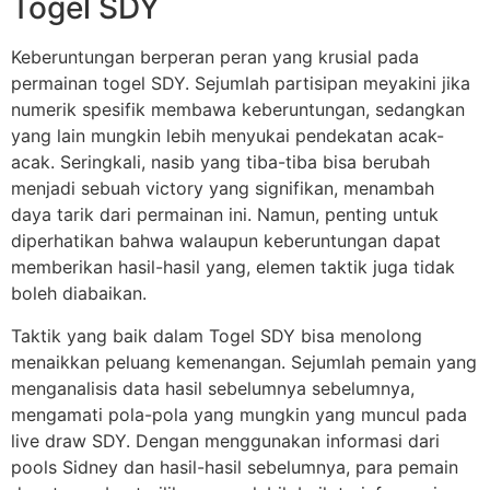
Togel SDY
Keberuntungan berperan peran yang krusial pada
permainan togel SDY. Sejumlah partisipan meyakini jika
numerik spesifik membawa keberuntungan, sedangkan
yang lain mungkin lebih menyukai pendekatan acak-
acak. Seringkali, nasib yang tiba-tiba bisa berubah
menjadi sebuah victory yang signifikan, menambah
daya tarik dari permainan ini. Namun, penting untuk
diperhatikan bahwa walaupun keberuntungan dapat
memberikan hasil-hasil yang, elemen taktik juga tidak
boleh diabaikan.
Taktik yang baik dalam Togel SDY bisa menolong
menaikkan peluang kemenangan. Sejumlah pemain yang
menganalisis data hasil sebelumnya sebelumnya,
mengamati pola-pola yang mungkin yang muncul pada
live draw SDY. Dengan menggunakan informasi dari
pools Sidney dan hasil-hasil sebelumnya, para pemain