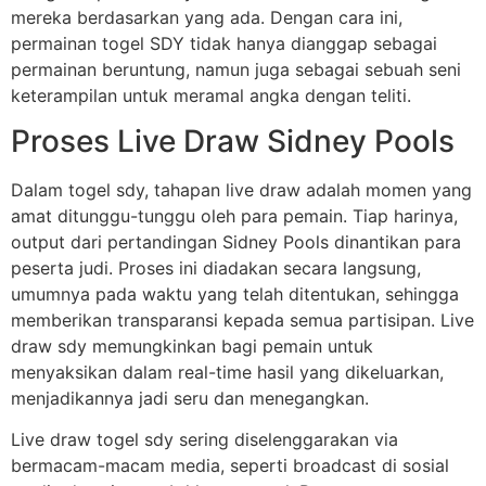
mereka berdasarkan yang ada. Dengan cara ini,
permainan togel SDY tidak hanya dianggap sebagai
permainan beruntung, namun juga sebagai sebuah seni
keterampilan untuk meramal angka dengan teliti.
Proses Live Draw Sidney Pools
Dalam togel sdy, tahapan live draw adalah momen yang
amat ditunggu-tunggu oleh para pemain. Tiap harinya,
output dari pertandingan Sidney Pools dinantikan para
peserta judi. Proses ini diadakan secara langsung,
umumnya pada waktu yang telah ditentukan, sehingga
memberikan transparansi kepada semua partisipan. Live
draw sdy memungkinkan bagi pemain untuk
menyaksikan dalam real-time hasil yang dikeluarkan,
menjadikannya jadi seru dan menegangkan.
Live draw togel sdy sering diselenggarakan via
bermacam-macam media, seperti broadcast di sosial