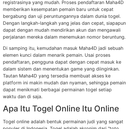
registrasinya yang mudah. Proses pendaftaran Maha4D
memberikan kesempatan pemain baru untuk cepat
bergabung dan uji peruntungannya dalam dunia togel.
Dengan langkah-langkah yang jelas dan cepat, siapapun
dapat dengan mudah mendirikan akun dan mengawali
perjalanan mereka dalam menemukan nomor beruntung.
Di samping itu, kemudahan masuk Maha4D jadi sebuah
elemen kunci dalam menarik pemain. Usai proses
pendaftaran, pengguna dapat dengan cepat masuk ke
dalam sistem dan menentukan game yang diinginkan.
Tautan Maha4D yang tersedia membuat akses ke
platform ini makin mudah dan nyaman, sehingga pemain
dapat menikmati berbagai permainan togel setiap
waktu dan di saja.
Apa Itu Togel Online Itu Online
Togel online adalah bentuk permainan judi yang sangat
populer di Indonesia. Togel adalah akronim dari "toto