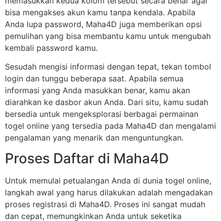
memasukkan kedua kolom tersebut secara benar agar
bisa mengakses akun kamu tanpa kendala. Apabila
Anda lupa password, Maha4D juga memberikan opsi
pemulihan yang bisa membantu kamu untuk mengubah
kembali password kamu.
Sesudah mengisi informasi dengan tepat, tekan tombol
login dan tunggu beberapa saat. Apabila semua
informasi yang Anda masukkan benar, kamu akan
diarahkan ke dasbor akun Anda. Dari situ, kamu sudah
bersedia untuk mengeksplorasi berbagai permainan
togel online yang tersedia pada Maha4D dan mengalami
pengalaman yang menarik dan menguntungkan.
Proses Daftar di Maha4D
Untuk memulai petualangan Anda di dunia togel online,
langkah awal yang harus dilakukan adalah mengadakan
proses registrasi di Maha4D. Proses ini sangat mudah
dan cepat, memungkinkan Anda untuk seketika