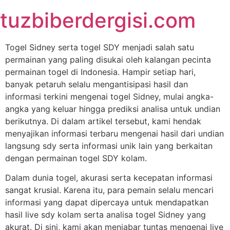
Skip
tuzbiberdergisi.com
to
content
Togel Sidney serta togel SDY menjadi salah satu
permainan yang paling disukai oleh kalangan pecinta
permainan togel di Indonesia. Hampir setiap hari,
banyak petaruh selalu mengantisipasi hasil dan
informasi terkini mengenai togel Sidney, mulai angka-
angka yang keluar hingga prediksi analisa untuk undian
berikutnya. Di dalam artikel tersebut, kami hendak
menyajikan informasi terbaru mengenai hasil dari undian
langsung sdy serta informasi unik lain yang berkaitan
dengan permainan togel SDY kolam.
Dalam dunia togel, akurasi serta kecepatan informasi
sangat krusial. Karena itu, para pemain selalu mencari
informasi yang dapat dipercaya untuk mendapatkan
hasil live sdy kolam serta analisa togel Sidney yang
akurat. Di sini, kami akan menjabar tuntas mengenai live