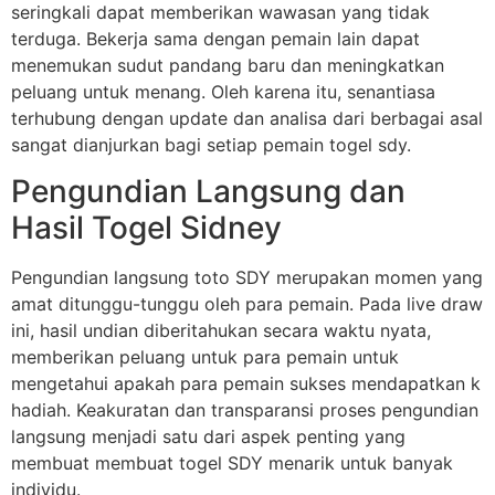
seringkali dapat memberikan wawasan yang tidak
terduga. Bekerja sama dengan pemain lain dapat
menemukan sudut pandang baru dan meningkatkan
peluang untuk menang. Oleh karena itu, senantiasa
terhubung dengan update dan analisa dari berbagai asal
sangat dianjurkan bagi setiap pemain togel sdy.
Pengundian Langsung dan
Hasil Togel Sidney
Pengundian langsung toto SDY merupakan momen yang
amat ditunggu-tunggu oleh para pemain. Pada live draw
ini, hasil undian diberitahukan secara waktu nyata,
memberikan peluang untuk para pemain untuk
mengetahui apakah para pemain sukses mendapatkan k
hadiah. Keakuratan dan transparansi proses pengundian
langsung menjadi satu dari aspek penting yang
membuat membuat togel SDY menarik untuk banyak
individu.