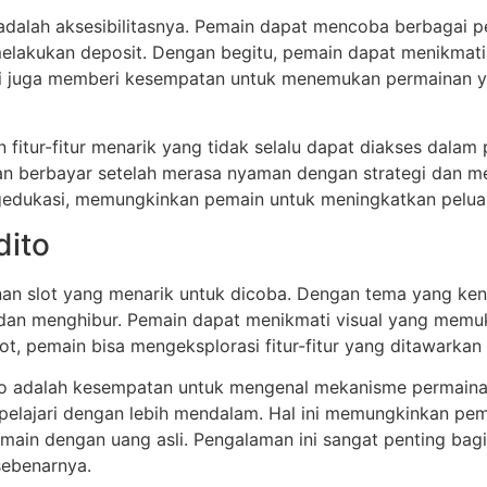
adalah aksesibilitasnya. Pemain dapat mencoba berbagai p
elakukan deposit. Dengan begitu, pemain dapat menikmati 
Ini juga memberi kesempatan untuk menemukan permainan y
kan fitur-fitur menarik yang tidak selalu dapat diakses dal
an berbayar setelah merasa nyaman dengan strategi dan me
edukasi, memungkinkan pemain untuk meningkatkan peluan
dito
an slot yang menarik untuk dicoba. Dengan tema yang ken
dan menghibur. Pemain dapat menikmati visual yang mem
 pemain bisa mengeksplorasi fitur-fitur yang ditawarkan t
o adalah kesempatan untuk mengenal mekanisme permainan de
 dipelajari dengan lebih mendalam. Hal ini memungkinkan p
ain dengan uang asli. Pengalaman ini sangat penting ba
sebenarnya.