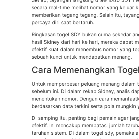
Setiap, tayangan langsung draw lotto SDY me
secara real-time melihat nomor yang keluar k
memberikan tegang tegang. Selain itu, tayan
percaya diri saat bertaruh.
Ringkasan togel SDY bukan cuma sekedar an
hasil Sidney dari hari ke hari, mereka dapa
efektif kuat dalam menembus nomor yang tep
sebuah kunci untuk mendapatkan menang.
Cara Memenangkan Togel
Untuk memperbesar peluang menang dalam tog
sebelum ini. Di dalam rekap Sidney, analis 
menentukan nomor. Dengan cara memanfaatkan 
berdasarkan data terkini serta pola mungkin 
Di samping itu, penting bagi pemain agar j
efektif. Ini mencakup membatasi jumlah taruh
taruhan sistem. Di dalam togel sdy, pemakai