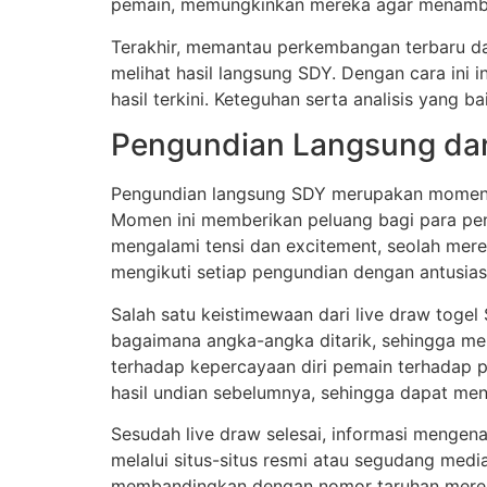
pemain, memungkinkan mereka agar menamba
Terakhir, memantau perkembangan terbaru dan 
melihat hasil langsung SDY. Dengan cara ini 
hasil terkini. Keteguhan serta analisis yang 
Pengundian Langsung dan
Pengundian langsung SDY merupakan momen y
Momen ini memberikan peluang bagi para pen
mengalami tensi dan excitement, seolah merek
mengikuti setiap pengundian dengan antusia
Salah satu keistimewaan dari live draw tog
bagaimana angka-angka ditarik, sehingga mer
terhadap kepercayaan diri pemain terhadap p
hasil undian sebelumnya, sehingga dapat meny
Sesudah live draw selesai, informasi mengen
melalui situs-situs resmi atau segudang med
membandingkan dengan nomor taruhan mereka