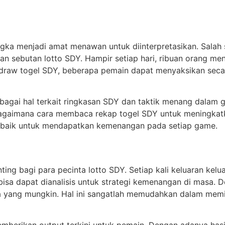
ngka menjadi amat menawan untuk diinterpretasikan. Salah
gan sebutan lotto SDY. Hampir setiap hari, ribuan orang m
e draw togel SDY, beberapa pemain dapat menyaksikan seca
bagai hal terkait ringkasan SDY dan taktik menang dalam g
 bagaimana cara membaca rekap togel SDY untuk meningkat
terbaik untuk mendapatkan kemenangan pada setiap game.
ng bagi para pecinta lotto SDY. Setiap kali keluaran kelu
bisa dapat dianalisis untuk strategi kemenangan di masa. 
la yang mungkin. Hal ini sangatlah memudahkan dalam memi