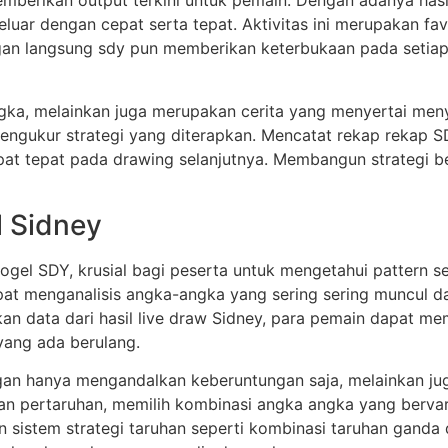
mberikan output terkini untuk pemain. Dengan adanya hasil
eluar dengan cepat serta tepat. Aktivitas ini merupakan f
gan langsung sdy pun memberikan keterbukaan pada setiap
gka, melainkan juga merupakan cerita yang menyertai men
t mengukur strategi yang diterapkan. Mencatat rekap rekap
at tepat pada drawing selanjutnya. Membangun strategi b
 Sidney
el SDY, krusial bagi peserta untuk mengetahui pattern s
dapat menganalisis angka-angka yang sering sering muncul
data dari hasil live draw Sidney, para pemain dapat mem
yang ada berulang.
angan hanya mengandalkan keberuntungan saja, melainkan j
an pertaruhan, memilih kombinasi angka angka yang bervari
an sistem strategi taruhan seperti kombinasi taruhan gand