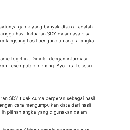
 satunya game yang banyak disukai adalah
enunggu hasil keluaran SDY dalam asa bisa
ra langsung hasil pengundian angka-angka
ame togel ini. Dimulai dengan informasi
kan kesempatan menang. Ayo kita telusuri
aran SDY tidak cuma berperan sebagai hasil
Dengan cara mengumpulkan data dari hasil
lih pilihan angka yang digunakan dalam