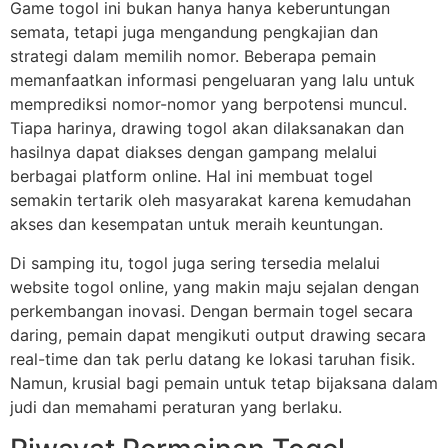
Game togol ini bukan hanya hanya keberuntungan
semata, tetapi juga mengandung pengkajian dan
strategi dalam memilih nomor. Beberapa pemain
memanfaatkan informasi pengeluaran yang lalu untuk
memprediksi nomor-nomor yang berpotensi muncul.
Tiapa harinya, drawing togol akan dilaksanakan dan
hasilnya dapat diakses dengan gampang melalui
berbagai platform online. Hal ini membuat togel
semakin tertarik oleh masyarakat karena kemudahan
akses dan kesempatan untuk meraih keuntungan.
Di samping itu, togol juga sering tersedia melalui
website togol online, yang makin maju sejalan dengan
perkembangan inovasi. Dengan bermain togel secara
daring, pemain dapat mengikuti output drawing secara
real-time dan tak perlu datang ke lokasi taruhan fisik.
Namun, krusial bagi pemain untuk tetap bijaksana dalam
judi dan memahami peraturan yang berlaku.