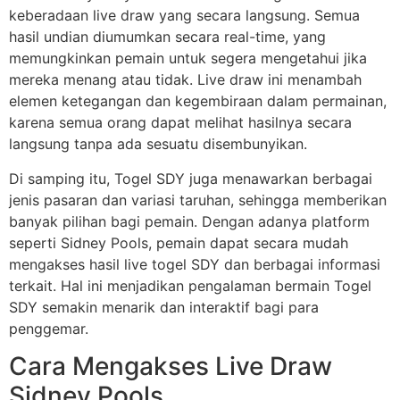
keberadaan live draw yang secara langsung. Semua
hasil undian diumumkan secara real-time, yang
memungkinkan pemain untuk segera mengetahui jika
mereka menang atau tidak. Live draw ini menambah
elemen ketegangan dan kegembiraan dalam permainan,
karena semua orang dapat melihat hasilnya secara
langsung tanpa ada sesuatu disembunyikan.
Di samping itu, Togel SDY juga menawarkan berbagai
jenis pasaran dan variasi taruhan, sehingga memberikan
banyak pilihan bagi pemain. Dengan adanya platform
seperti Sidney Pools, pemain dapat secara mudah
mengakses hasil live togel SDY dan berbagai informasi
terkait. Hal ini menjadikan pengalaman bermain Togel
SDY semakin menarik dan interaktif bagi para
penggemar.
Cara Mengakses Live Draw
Sidney Pools