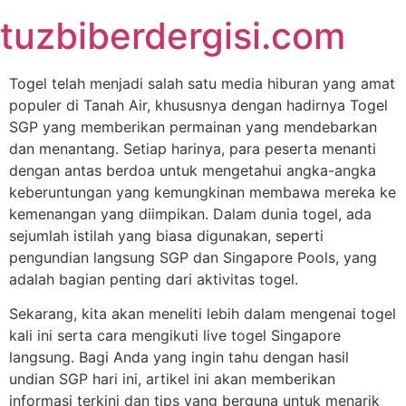
Skip
tuzbiberdergisi.com
to
content
Togel telah menjadi salah satu media hiburan yang amat
populer di Tanah Air, khususnya dengan hadirnya Togel
SGP yang memberikan permainan yang mendebarkan
dan menantang. Setiap harinya, para peserta menanti
dengan antas berdoa untuk mengetahui angka-angka
keberuntungan yang kemungkinan membawa mereka ke
kemenangan yang diimpikan. Dalam dunia togel, ada
sejumlah istilah yang biasa digunakan, seperti
pengundian langsung SGP dan Singapore Pools, yang
adalah bagian penting dari aktivitas togel.
Sekarang, kita akan meneliti lebih dalam mengenai togel
kali ini serta cara mengikuti live togel Singapore
langsung. Bagi Anda yang ingin tahu dengan hasil
undian SGP hari ini, artikel ini akan memberikan
informasi terkini dan tips yang berguna untuk menarik