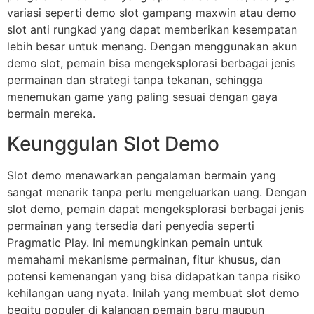
variasi seperti demo slot gampang maxwin atau demo
slot anti rungkad yang dapat memberikan kesempatan
lebih besar untuk menang. Dengan menggunakan akun
demo slot, pemain bisa mengeksplorasi berbagai jenis
permainan dan strategi tanpa tekanan, sehingga
menemukan game yang paling sesuai dengan gaya
bermain mereka.
Keunggulan Slot Demo
Slot demo menawarkan pengalaman bermain yang
sangat menarik tanpa perlu mengeluarkan uang. Dengan
slot demo, pemain dapat mengeksplorasi berbagai jenis
permainan yang tersedia dari penyedia seperti
Pragmatic Play. Ini memungkinkan pemain untuk
memahami mekanisme permainan, fitur khusus, dan
potensi kemenangan yang bisa didapatkan tanpa risiko
kehilangan uang nyata. Inilah yang membuat slot demo
begitu populer di kalangan pemain baru maupun