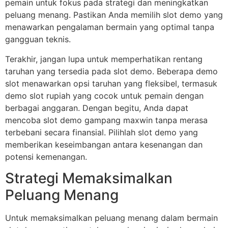
pemain untuk fokus pada strategi dan meningkatkan
peluang menang. Pastikan Anda memilih slot demo yang
menawarkan pengalaman bermain yang optimal tanpa
gangguan teknis.
Terakhir, jangan lupa untuk memperhatikan rentang
taruhan yang tersedia pada slot demo. Beberapa demo
slot menawarkan opsi taruhan yang fleksibel, termasuk
demo slot rupiah yang cocok untuk pemain dengan
berbagai anggaran. Dengan begitu, Anda dapat
mencoba slot demo gampang maxwin tanpa merasa
terbebani secara finansial. Pilihlah slot demo yang
memberikan keseimbangan antara kesenangan dan
potensi kemenangan.
Strategi Memaksimalkan
Peluang Menang
Untuk memaksimalkan peluang menang dalam bermain