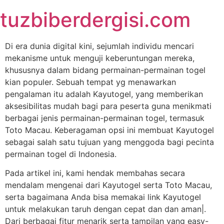
Skip
tuzbiberdergisi.com
to
content
Di era dunia digital kini, sejumlah individu mencari
mekanisme untuk menguji keberuntungan mereka,
khususnya dalam bidang permainan-permainan togel
kian populer. Sebuah tempat yg menawarkan
pengalaman itu adalah Kayutogel, yang memberikan
aksesibilitas mudah bagi para peserta guna menikmati
berbagai jenis permainan-permainan togel, termasuk
Toto Macau. Keberagaman opsi ini membuat Kayutogel
sebagai salah satu tujuan yang menggoda bagi pecinta
permainan togel di Indonesia.
Pada artikel ini, kami hendak membahas secara
mendalam mengenai dari Kayutogel serta Toto Macau,
serta bagaimana Anda bisa memakai link Kayutogel
untuk melakukan taruh dengan cepat dan dan aman|.
Dari berbagai fitur menarik serta tampilan yang easy-