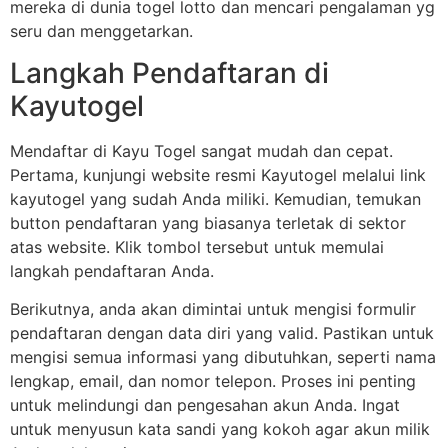
mereka di dunia togel lotto dan mencari pengalaman yg
seru dan menggetarkan.
Langkah Pendaftaran di
Kayutogel
Mendaftar di Kayu Togel sangat mudah dan cepat.
Pertama, kunjungi website resmi Kayutogel melalui link
kayutogel yang sudah Anda miliki. Kemudian, temukan
button pendaftaran yang biasanya terletak di sektor
atas website. Klik tombol tersebut untuk memulai
langkah pendaftaran Anda.
Berikutnya, anda akan dimintai untuk mengisi formulir
pendaftaran dengan data diri yang valid. Pastikan untuk
mengisi semua informasi yang dibutuhkan, seperti nama
lengkap, email, dan nomor telepon. Proses ini penting
untuk melindungi dan pengesahan akun Anda. Ingat
untuk menyusun kata sandi yang kokoh agar akun milik