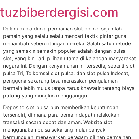
Skip
tuzbiberdergisi.com
to
content
Dalam dunia dunia permainan slot online, sejumlah
pemain yang selalu selalu mencari taktik pintar guna
menambah keberuntungan mereka. Salah satu metode
yang semakin semakin populer adalah dengan pulsa
slot, yang kini jadi pilihan utama di kalangan masyarakat
negara ini. Dengan kenyamanan ini tersedia, seperti slot
pulsa Tri, Telkomsel slot pulsa, dan slot pulsa Indosat,
pengguna sekarang bisa merasakan pengalaman
bermain lebih mulus tanpa harus khawatir tentang biaya
potong yang mungkin mengganggu.
Deposito slot pulsa pun memberikan keuntungan
tersendiri, di mana para pemain dapat melakukan
transaksi secara cepat dan aman. Website slot
menggunakan pulsa sekarang mulai banyak
bermunculan, menawarkan beragam pilihan permainan