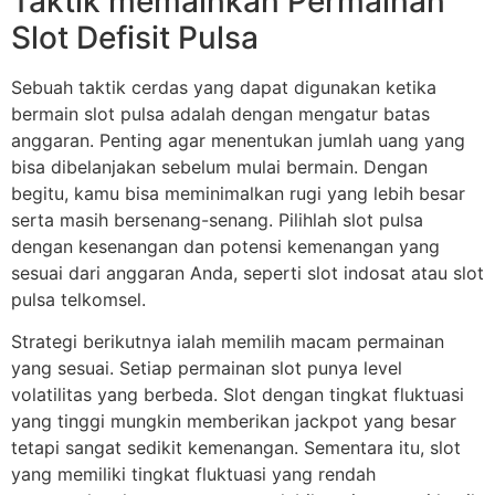
Taktik memainkan Permainan
Slot Defisit Pulsa
Sebuah taktik cerdas yang dapat digunakan ketika
bermain slot pulsa adalah dengan mengatur batas
anggaran. Penting agar menentukan jumlah uang yang
bisa dibelanjakan sebelum mulai bermain. Dengan
begitu, kamu bisa meminimalkan rugi yang lebih besar
serta masih bersenang-senang. Pilihlah slot pulsa
dengan kesenangan dan potensi kemenangan yang
sesuai dari anggaran Anda, seperti slot indosat atau slot
pulsa telkomsel.
Strategi berikutnya ialah memilih macam permainan
yang sesuai. Setiap permainan slot punya level
volatilitas yang berbeda. Slot dengan tingkat fluktuasi
yang tinggi mungkin memberikan jackpot yang besar
tetapi sangat sedikit kemenangan. Sementara itu, slot
yang memiliki tingkat fluktuasi yang rendah