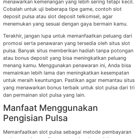
menawarkan kemenangan yang lebih sering tetapi kecil.
Cobalah untuk uji beberapa tipe game, contoh slot
deposit pulsa atau slot deposit telkomsel, agar
menemukan yang sesuai dengan gaya bermain kamu.
Terakhir, jangan lupa untuk memanfaatkan peluang dari
promosi serta penawaran yang tersedia oleh situs slot
pulsa. Banyak situs memberikan hadiah tanpa potongan
atau bonus deposit yang bisa meningkatkan peluang
menang kamu. Menggunakan penawaran ini, Anda bisa
memainkan lebih lama dan meningkatkan kesempatan
untuk meraih keuntungan. Pastikan agar memantau situs
yang menawarkan bonus terbaik untuk slot pulsa dari tri
dan permainan slot pulsa yang lain.
Manfaat Menggunakan
Pengisian Pulsa
Memanfaatkan slot pulsa sebagai metode pembayaran