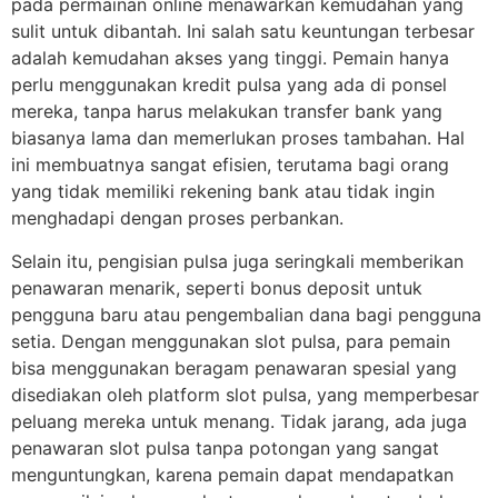
pada permainan online menawarkan kemudahan yang
sulit untuk dibantah. Ini salah satu keuntungan terbesar
adalah kemudahan akses yang tinggi. Pemain hanya
perlu menggunakan kredit pulsa yang ada di ponsel
mereka, tanpa harus melakukan transfer bank yang
biasanya lama dan memerlukan proses tambahan. Hal
ini membuatnya sangat efisien, terutama bagi orang
yang tidak memiliki rekening bank atau tidak ingin
menghadapi dengan proses perbankan.
Selain itu, pengisian pulsa juga seringkali memberikan
penawaran menarik, seperti bonus deposit untuk
pengguna baru atau pengembalian dana bagi pengguna
setia. Dengan menggunakan slot pulsa, para pemain
bisa menggunakan beragam penawaran spesial yang
disediakan oleh platform slot pulsa, yang memperbesar
peluang mereka untuk menang. Tidak jarang, ada juga
penawaran slot pulsa tanpa potongan yang sangat
menguntungkan, karena pemain dapat mendapatkan