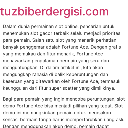
Skip
tuzbiberdergisi.com
to
content
Dalam dunia permainan slot online, pencarian untuk
menemukan slot gacor terbaik selalu menjadi prioritas
para pemain. Salah satu slot yang menarik perhatian
banyak penggemar adalah Fortune Ace. Dengan grafis
yang memukau dan fitur menarik, Fortune Ace
menawarkan pengalaman bermain yang seru dan
menguntungkan. Di dalam artikel ini, kita akan
mengungkap rahasia di balik keberuntungan dan
keseruan yang ditawarkan oleh Fortune Ace, termasuk
keunggulan dari fitur super scatter yang dimilikinya.
Bagi para pemain yang ingin mencoba peruntungan, slot
demo Fortune Ace bisa menjadi pilihan yang tepat. Slot
demo ini memungkinkan pemain untuk merasakan
sensasi bermain tanpa harus mempertaruhkan uang asli.
Dengan menggunakan akun demo, pemain dapat