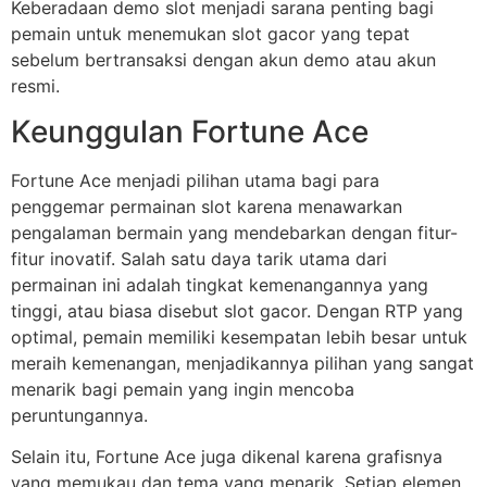
Keberadaan demo slot menjadi sarana penting bagi
pemain untuk menemukan slot gacor yang tepat
sebelum bertransaksi dengan akun demo atau akun
resmi.
Keunggulan Fortune Ace
Fortune Ace menjadi pilihan utama bagi para
penggemar permainan slot karena menawarkan
pengalaman bermain yang mendebarkan dengan fitur-
fitur inovatif. Salah satu daya tarik utama dari
permainan ini adalah tingkat kemenangannya yang
tinggi, atau biasa disebut slot gacor. Dengan RTP yang
optimal, pemain memiliki kesempatan lebih besar untuk
meraih kemenangan, menjadikannya pilihan yang sangat
menarik bagi pemain yang ingin mencoba
peruntungannya.
Selain itu, Fortune Ace juga dikenal karena grafisnya
yang memukau dan tema yang menarik. Setiap elemen