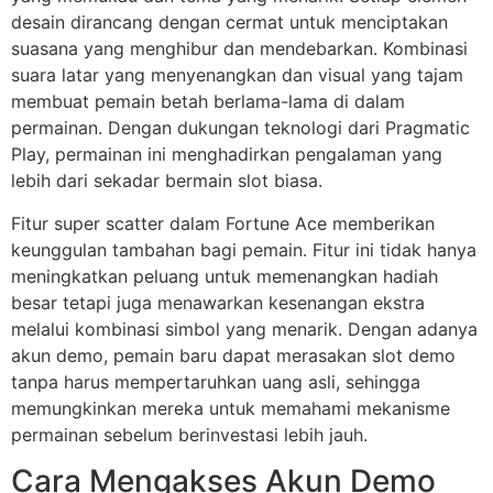
desain dirancang dengan cermat untuk menciptakan
suasana yang menghibur dan mendebarkan. Kombinasi
suara latar yang menyenangkan dan visual yang tajam
membuat pemain betah berlama-lama di dalam
permainan. Dengan dukungan teknologi dari Pragmatic
Play, permainan ini menghadirkan pengalaman yang
lebih dari sekadar bermain slot biasa.
Fitur super scatter dalam Fortune Ace memberikan
keunggulan tambahan bagi pemain. Fitur ini tidak hanya
meningkatkan peluang untuk memenangkan hadiah
besar tetapi juga menawarkan kesenangan ekstra
melalui kombinasi simbol yang menarik. Dengan adanya
akun demo, pemain baru dapat merasakan slot demo
tanpa harus mempertaruhkan uang asli, sehingga
memungkinkan mereka untuk memahami mekanisme
permainan sebelum berinvestasi lebih jauh.
Cara Mengakses Akun Demo