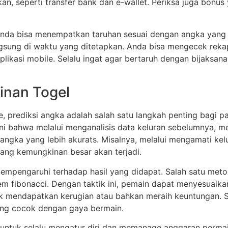
n, seperti transfer bank dan e-wallet. Periksa juga bonus
 Anda bisa menempatkan taruhan sesuai dengan angka yang s
sung di waktu yang ditetapkan. Anda bisa mengecek rekapa
plikasi mobile. Selalu ingat agar bertaruh dengan bijaksa
inan Togel
e, prediksi angka adalah salah satu langkah penting bagi
 bahwa melalui menganalisis data keluran sebelumnya, mer
ngka yang lebih akurats. Misalnya, melalui mengamati kel
ng kemungkinan besar akan terjadi.
t mempengaruhi terhadap hasil yang didapat. Salah satu m
istem fibonacci. Dengan taktik ini, pemain dapat menyesua
k mendapatkan kerugian atau bahkan meraih keuntungan. Se
yang cocok dengan gaya bermain.
g untuk selalu mengatur diri dan memanage anggaran permai