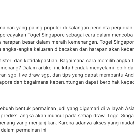
rmainan yang paling populer di kalangan pencinta perjudi
mpercayakan Togel Singapore sebagai cara dalam mencoba 
arapan besar dalam meraih kemenangan. Togel Singapore h
 angka-angka keluaran dibacakan dan harapan akan keber
isteri dan ketidakpastian. Bagaimana cara memilih angka 
menang? Dalam artikel ini, kita hendak menyelami lebih d
ran sgp, live draw sgp, dan tips yang dapat membantu Anda
ingapore dan bagaimana keberuntungan dapat berpihak kepa
ebuah bentuk permainan judi yang digemari di wilayah Asia
ediksi angka akan muncul pada setiap draw. Togel Singapo
enang yang menjanjikan. Karena adanya akses yang mudah 
 dalam permainan ini.