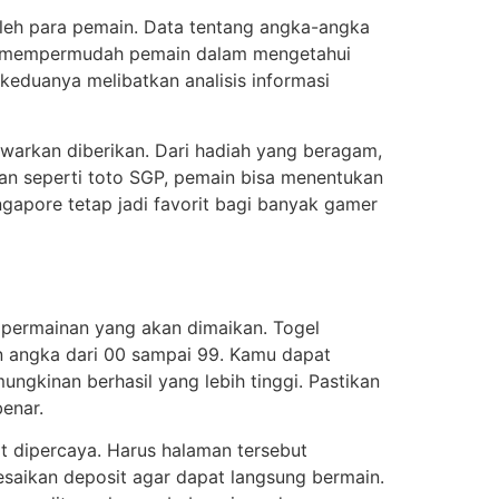
 oleh para pemain. Data tentang angka-angka
ngga mempermudah pemain dalam mengetahui
keduanya melibatkan analisis informasi
awarkan diberikan. Dari hadiah yang beragam,
n seperti toto SGP, pemain bisa menentukan
ngapore tetap jadi favorit bagi banyak gamer
 permainan yang akan dimaikan. Togel
n angka dari 00 sampai 99. Kamu dapat
gkinan berhasil yang lebih tinggi. Pastikan
enar.
t dipercaya. Harus halaman tersebut
esaikan deposit agar dapat langsung bermain.