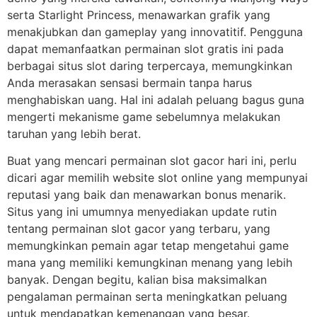
serta Starlight Princess, menawarkan grafik yang
menakjubkan dan gameplay yang innovatitif. Pengguna
dapat memanfaatkan permainan slot gratis ini pada
berbagai situs slot daring terpercaya, memungkinkan
Anda merasakan sensasi bermain tanpa harus
menghabiskan uang. Hal ini adalah peluang bagus guna
mengerti mekanisme game sebelumnya melakukan
taruhan yang lebih berat.
Buat yang mencari permainan slot gacor hari ini, perlu
dicari agar memilih website slot online yang mempunyai
reputasi yang baik dan menawarkan bonus menarik.
Situs yang ini umumnya menyediakan update rutin
tentang permainan slot gacor yang terbaru, yang
memungkinkan pemain agar tetap mengetahui game
mana yang memiliki kemungkinan menang yang lebih
banyak. Dengan begitu, kalian bisa maksimalkan
pengalaman permainan serta meningkatkan peluang
untuk mendapatkan kemenangan yang besar.