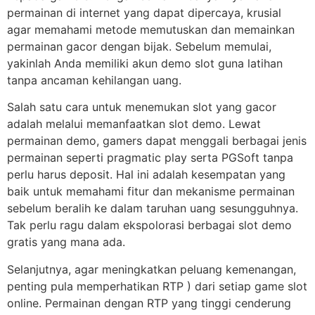
permainan di internet yang dapat dipercaya, krusial
agar memahami metode memutuskan dan memainkan
permainan gacor dengan bijak. Sebelum memulai,
yakinlah Anda memiliki akun demo slot guna latihan
tanpa ancaman kehilangan uang.
Salah satu cara untuk menemukan slot yang gacor
adalah melalui memanfaatkan slot demo. Lewat
permainan demo, gamers dapat menggali berbagai jenis
permainan seperti pragmatic play serta PGSoft tanpa
perlu harus deposit. Hal ini adalah kesempatan yang
baik untuk memahami fitur dan mekanisme permainan
sebelum beralih ke dalam taruhan uang sesungguhnya.
Tak perlu ragu dalam ekspolorasi berbagai slot demo
gratis yang mana ada.
Selanjutnya, agar meningkatkan peluang kemenangan,
penting pula memperhatikan RTP ) dari setiap game slot
online. Permainan dengan RTP yang tinggi cenderung