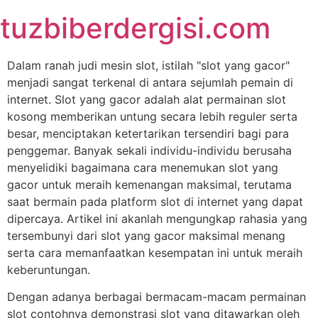
Skip
tuzbiberdergisi.com
to
content
Dalam ranah judi mesin slot, istilah "slot yang gacor"
menjadi sangat terkenal di antara sejumlah pemain di
internet. Slot yang gacor adalah alat permainan slot
kosong memberikan untung secara lebih reguler serta
besar, menciptakan ketertarikan tersendiri bagi para
penggemar. Banyak sekali individu-individu berusaha
menyelidiki bagaimana cara menemukan slot yang
gacor untuk meraih kemenangan maksimal, terutama
saat bermain pada platform slot di internet yang dapat
dipercaya. Artikel ini akanlah mengungkap rahasia yang
tersembunyi dari slot yang gacor maksimal menang
serta cara memanfaatkan kesempatan ini untuk meraih
keberuntungan.
Dengan adanya berbagai bermacam-macam permainan
slot contohnya demonstrasi slot yang ditawarkan oleh