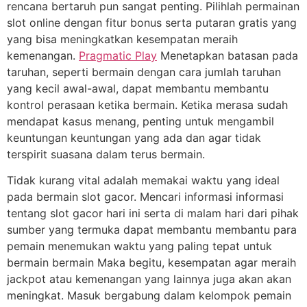
rencana bertaruh pun sangat penting. Pilihlah permainan
slot online dengan fitur bonus serta putaran gratis yang
yang bisa meningkatkan kesempatan meraih
kemenangan.
Pragmatic Play
Menetapkan batasan pada
taruhan, seperti bermain dengan cara jumlah taruhan
yang kecil awal-awal, dapat membantu membantu
kontrol perasaan ketika bermain. Ketika merasa sudah
mendapat kasus menang, penting untuk mengambil
keuntungan keuntungan yang ada dan agar tidak
terspirit suasana dalam terus bermain.
Tidak kurang vital adalah memakai waktu yang ideal
pada bermain slot gacor. Mencari informasi informasi
tentang slot gacor hari ini serta di malam hari dari pihak
sumber yang termuka dapat membantu membantu para
pemain menemukan waktu yang paling tepat untuk
bermain bermain Maka begitu, kesempatan agar meraih
jackpot atau kemenangan yang lainnya juga akan akan
meningkat. Masuk bergabung dalam kelompok pemain