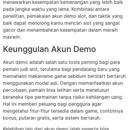
menawarkan kesempatan kemenangan yang lebih baik
pada jangka waktu yang lama. Kombinasi antara
penelitian, pemakaian akun demo slot, dan taktik yang
baik dapat menolong kamu mencari slot yang sangat
gacor dan menambahkan kesempatan dalam meraih
maxwin.
Keunggulan Akun Demo
Akun demo adalah salah satu tools penting bagi para
pemain judi slot, terutama bagi pendatang baru yang
memahami mekanisme game sebelum berstart bertaruh
menggunakan modal asli. Dengan memanfaatkan akun
percobaan, pemain bisa latihan serta menelusuri
beraneka tipe permainan tanpa risiko kehilangan uang.
Hal ini memberi peluang bagi pengguna agar
mengetahui fitur-fitur tersedia dalam game, contohnya
bonus, putaran gratis, serta sistem bertaruh.
Kelebihan lain dari akun demo ialah peserta bisa