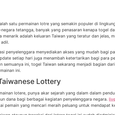
salah satu permainan lotre yang semakin populer di ling
-negara tetangga, banyak yang penasaran kenapa togel dari
 menarik adalah keluaran Taiwan yang teratur dan jelas, 
adil.
isasi penyelenggara menyediakan akses yang mudah bagi p
update setiap hari juga menambah ketertarikan bagi para 
an semuanya ini, togel Taiwan sekarang menjadi bagian dar
mainan ini.
Taiwanese Lottery
mainan lotere, punya akar sejarah yang dalam dalam pendud
un dana bagi berbagai kegiatan penyelenggara negara.
liv
gai pemain yang mencari meraih peluang untuk mendapat 