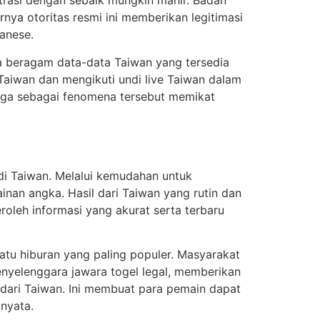
strasi dengan sebaik mungkin mahir. Badan
ya otoritas resmi ini memberikan legitimasi
anese.
ena beragam data-data Taiwan yang tersedia
Taiwan dan mengikuti undi live Taiwan dalam
 juga sebagai fenomena tersebut memikat
 di Taiwan. Melalui kemudahan untuk
inan angka. Hasil dari Taiwan yang rutin dan
oleh informasi yang akurat serta terbaru
satu hiburan yang paling populer. Masyarakat
enyelenggara jawara togel legal, memberikan
 dari Taiwan. Ini membuat para pemain dapat
nyata.