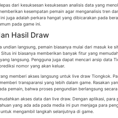
k lepas dari kesuksesan kesuksesan analisis data yang me
ia memberikan kesempatan pemain agar menganalisis tren 
 ini juga adalah perkara hangat yang dibicarakan pada be
 umum pada game ini.
an Hasil Draw
ta undian langsung, pemain biasanya mulai dari masuk ke 
ok. Situs ini biasanya memberikan banyak fitur yang memu
 yang langsung. Pengguna juga dapat mencari arsip data T
rediksi nomor yang akan keluar.
ekarang memberi akses langsung untuk live draw Tiongkok. 
g memberi transparansi yang lebih dalam game. Rasakan ya
pada pemain, bahwa proses pengundian berlangsung secara 
mudahkan akses data dan live draw. Dengan aplikasi, para
itahuan yang ada ada pada media ini pun menjaga para peng
a untuk mengambil langkah selanjutnya di game.