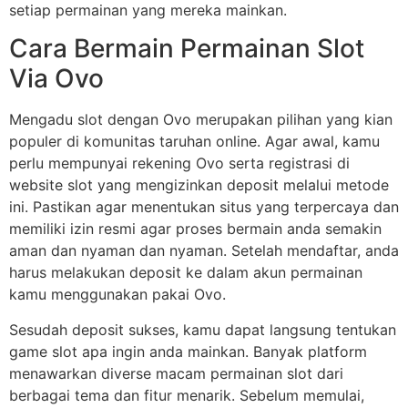
setiap permainan yang mereka mainkan.
Cara Bermain Permainan Slot
Via Ovo
Mengadu slot dengan Ovo merupakan pilihan yang kian
populer di komunitas taruhan online. Agar awal, kamu
perlu mempunyai rekening Ovo serta registrasi di
website slot yang mengizinkan deposit melalui metode
ini. Pastikan agar menentukan situs yang terpercaya dan
memiliki izin resmi agar proses bermain anda semakin
aman dan nyaman dan nyaman. Setelah mendaftar, anda
harus melakukan deposit ke dalam akun permainan
kamu menggunakan pakai Ovo.
Sesudah deposit sukses, kamu dapat langsung tentukan
game slot apa ingin anda mainkan. Banyak platform
menawarkan diverse macam permainan slot dari
berbagai tema dan fitur menarik. Sebelum memulai,