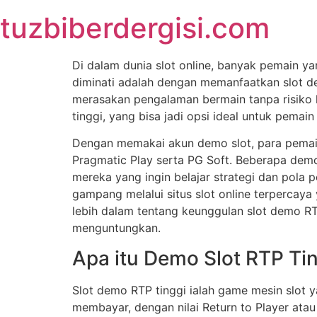
Skip
tuzbiberdergisi.com
to
content
Di dalam dunia slot online, banyak pemain
diminati adalah dengan memanfaatkan slot d
merasakan pengalaman bermain tanpa risiko k
tinggi, yang bisa jadi opsi ideal untuk pema
Dengan memakai akun demo slot, para pemain 
Pragmatic Play serta PG Soft. Beberapa dem
mereka yang ingin belajar strategi dan pola 
gampang melalui situs slot online terpercaya
lebih dalam tentang keunggulan slot demo RTP
menguntungkan.
Apa itu Demo Slot RTP Ti
Slot demo RTP tinggi ialah game mesin slot 
membayar, dengan nilai Return to Player atau