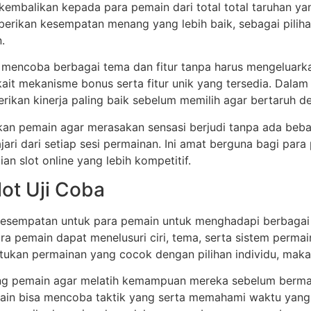
balikan kepada para pemain dari total total taruhan yang
erikan kesempatan menang yang lebih baik, sebagai pilih
.
mencoba berbagai tema dan fitur tanpa harus mengeluarka
ait mekanisme bonus serta fitur unik yang tersedia. Dalam 
rikan kinerja paling baik sebelum memilih agar bertaruh 
ikan pemain agar merasakan sensasi berjudi tanpa ada beb
jari dari setiap sesi permainan. Ini amat berguna bagi pa
n slot online yang lebih kompetitif.
ot Uji Coba
esempatan untuk para pemain untuk menghadapi berbagai 
a pemain dapat menelusuri ciri, tema, serta sistem permai
tukan permainan yang cocok dengan pilihan individu, mak
uang pemain agar melatih kemampuan mereka sebelum berm
emain bisa mencoba taktik yang serta memahami waktu yang