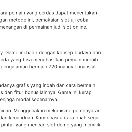
 para pemain yang cerdas dapat menentukan
an metode ini, pemakaian slot uji coba
enangan di permainan judi slot online.
lay. Game ini hadir dengan konsep budaya dari
anda yang bisa menghasilkan pemain meraih
pengalaman bermain 720financial finansial,
n adanya grafis yang indah dan cara bermain
dan fitur bonus lainnya. Game ini kerap
menjaga modal sebenarnya.
permainan. Menggunakan mekanisme pembayaran
 dan kecanduan. Kombinasi antara buah segar
 pintar yang mencari slot demo yang memiliki