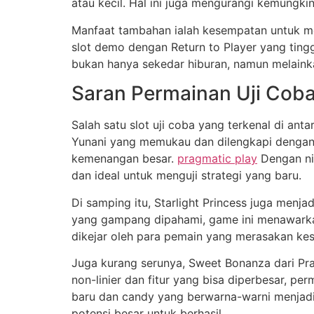
atau kecil. Hal ini juga mengurangi kemungk
Manfaat tambahan ialah kesempatan untuk me
slot demo dengan Return to Player yang ting
bukan hanya sekedar hiburan, namun melainka
Saran Permainan Uji Coba
Salah satu slot uji coba yang terkenal di an
Yunani yang memukau dan dilengkapi dengan 
kemenangan besar.
pragmatic play
Dengan nil
dan ideal untuk menguji strategi yang baru.
Di samping itu, Starlight Princess juga menja
yang gampang dipahami, game ini menawarkan 
dikejar oleh para pemain yang merasakan ke
Juga kurang serunya, Sweet Bonanza dari Pr
non-linier dan fitur yang bisa diperbesar, 
baru dan candy yang berwarna-warni menjadik
potensi besar untuk berhasil.