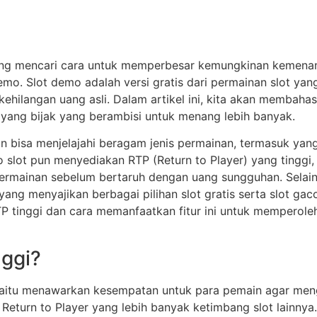
 yang mencari cara untuk memperbesar kemungkinan kemena
emo. Slot demo adalah versi gratis dari permainan slot y
ehilangan uang asli. Dalam artikel ini, kita akan membah
in yang bijak yang berambisi untuk menang lebih banyak.
bisa menjelajahi beragam jenis permainan, termasuk yang 
o slot pun menyediakan RTP (Return to Player) yang tingg
permainan sebelum bertaruh dengan uang sungguhan. Selain 
 yang menyajikan berbagai pilihan slot gratis serta slot ga
 tinggi dan cara memanfaatkan fitur ini untuk memperoleh
nggi?
yaitu menawarkan kesempatan untuk para pemain agar meng
 Return to Player yang lebih banyak ketimbang slot lainny