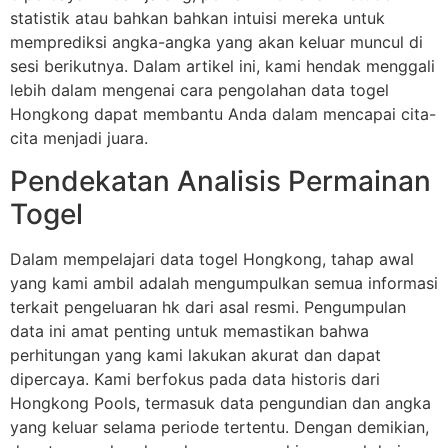
statistik atau bahkan bahkan intuisi mereka untuk
memprediksi angka-angka yang akan keluar muncul di
sesi berikutnya. Dalam artikel ini, kami hendak menggali
lebih dalam mengenai cara pengolahan data togel
Hongkong dapat membantu Anda dalam mencapai cita-
cita menjadi juara.
Pendekatan Analisis Permainan
Togel
Dalam mempelajari data togel Hongkong, tahap awal
yang kami ambil adalah mengumpulkan semua informasi
terkait pengeluaran hk dari asal resmi. Pengumpulan
data ini amat penting untuk memastikan bahwa
perhitungan yang kami lakukan akurat dan dapat
dipercaya. Kami berfokus pada data historis dari
Hongkong Pools, termasuk data pengundian dan angka
yang keluar selama periode tertentu. Dengan demikian,