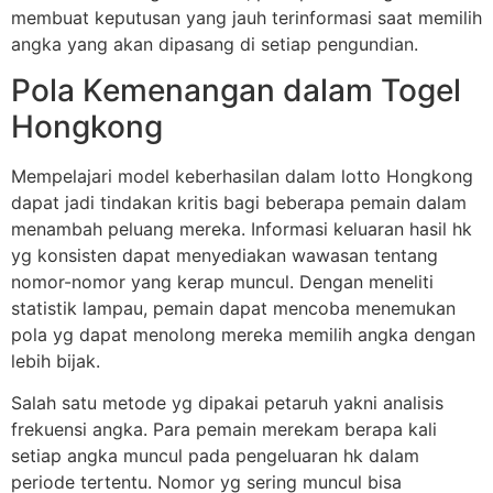
membuat keputusan yang jauh terinformasi saat memilih
angka yang akan dipasang di setiap pengundian.
Pola Kemenangan dalam Togel
Hongkong
Mempelajari model keberhasilan dalam lotto Hongkong
dapat jadi tindakan kritis bagi beberapa pemain dalam
menambah peluang mereka. Informasi keluaran hasil hk
yg konsisten dapat menyediakan wawasan tentang
nomor-nomor yang kerap muncul. Dengan meneliti
statistik lampau, pemain dapat mencoba menemukan
pola yg dapat menolong mereka memilih angka dengan
lebih bijak.
Salah satu metode yg dipakai petaruh yakni analisis
frekuensi angka. Para pemain merekam berapa kali
setiap angka muncul pada pengeluaran hk dalam
periode tertentu. Nomor yg sering muncul bisa