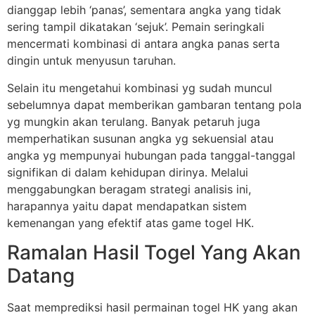
dianggap lebih ‘panas’, sementara angka yang tidak
sering tampil dikatakan ‘sejuk’. Pemain seringkali
mencermati kombinasi di antara angka panas serta
dingin untuk menyusun taruhan.
Selain itu mengetahui kombinasi yg sudah muncul
sebelumnya dapat memberikan gambaran tentang pola
yg mungkin akan terulang. Banyak petaruh juga
memperhatikan susunan angka yg sekuensial atau
angka yg mempunyai hubungan pada tanggal-tanggal
signifikan di dalam kehidupan dirinya. Melalui
menggabungkan beragam strategi analisis ini,
harapannya yaitu dapat mendapatkan sistem
kemenangan yang efektif atas game togel HK.
Ramalan Hasil Togel Yang Akan
Datang
Saat memprediksi hasil permainan togel HK yang akan