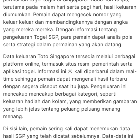
terutama pada malam hari serta pagi hari, hasil keluaran
diumumkan. Pemain dapat mengecek nomor yang
keluar keluar dan membandingkannya dengan angka
yang mereka mereka. Dengan informasi tentang
pengeluaran Togel SGP, para pemain dapat analis pola
serta strategi dalam permainan yang akan datang.
Data keluaran Toto Singapore tersedia melalui berbagai
platform online, termasuk situs resmi pemerintah serta
aplikasi togel. Informasi ini 常 kali diperbarui dalam real-
time sehingga pemain dapat mengenali hasil terbaru
dengan segera disebut saat itu juga. Pengeluaran ini
mencakup mencakup berbagai kategori, seperti
keluaran hadiah dan kolam, yang memberikan gambaran
yang lebih jelas tentang peluang peluang menang
menang.
Di sisi lain, pemain sering kali dapat menemukan data
hasil SGP yang telah dicatat sebelumnya. Data-data ini