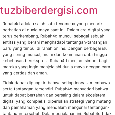
Skip
tuzbiberdergisi.com
to
content
Rubah4d adalah salah satu fenomena yang menarik
perhatian di dunia maya saat ini. Dalam era digital yang
terus berkembang, Rubah4d muncul sebagai sebuah
entitas yang berani menghadapi tantangan-tantangan
baru yang timbul di ranah online. Dengan berbagai isu
yang sering muncul, mulai dari keamanan data hingga
kebebasan berekspresi, Rubah4d menjadi simbol bagi
mereka yang ingin menjelajahi dunia maya dengan cara
yang cerdas dan aman.
Tidak dapat dipungkiri bahwa setiap inovasi membawa
serta tantangan tersendiri. Rubah4d menyadari bahwa
untuk dapat bertahan dan bersaing dalam ekosistem
digital yang kompleks, diperlukan strategi yang matang
dan pemahaman yang mendalam mengenai tantangan-
tantangan tersebut. Dalam perjalanan ini, Rubah4d tidak