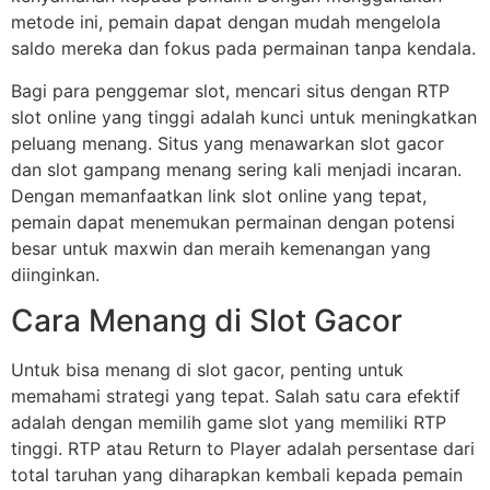
metode ini, pemain dapat dengan mudah mengelola
saldo mereka dan fokus pada permainan tanpa kendala.
Bagi para penggemar slot, mencari situs dengan RTP
slot online yang tinggi adalah kunci untuk meningkatkan
peluang menang. Situs yang menawarkan slot gacor
dan slot gampang menang sering kali menjadi incaran.
Dengan memanfaatkan link slot online yang tepat,
pemain dapat menemukan permainan dengan potensi
besar untuk maxwin dan meraih kemenangan yang
diinginkan.
Cara Menang di Slot Gacor
Untuk bisa menang di slot gacor, penting untuk
memahami strategi yang tepat. Salah satu cara efektif
adalah dengan memilih game slot yang memiliki RTP
tinggi. RTP atau Return to Player adalah persentase dari
total taruhan yang diharapkan kembali kepada pemain