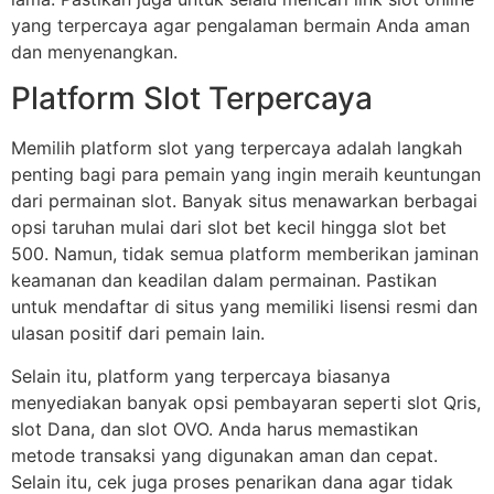
yang terpercaya agar pengalaman bermain Anda aman
dan menyenangkan.
Platform Slot Terpercaya
Memilih platform slot yang terpercaya adalah langkah
penting bagi para pemain yang ingin meraih keuntungan
dari permainan slot. Banyak situs menawarkan berbagai
opsi taruhan mulai dari slot bet kecil hingga slot bet
500. Namun, tidak semua platform memberikan jaminan
keamanan dan keadilan dalam permainan. Pastikan
untuk mendaftar di situs yang memiliki lisensi resmi dan
ulasan positif dari pemain lain.
Selain itu, platform yang terpercaya biasanya
menyediakan banyak opsi pembayaran seperti slot Qris,
slot Dana, dan slot OVO. Anda harus memastikan
metode transaksi yang digunakan aman dan cepat.
Selain itu, cek juga proses penarikan dana agar tidak