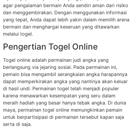
agar pengalaman bermain Anda sendiri aman dari risiko
dan menggembirakan. Dengan menggunakan informasi
yang tepat, Anda dapat lebih yakin dalam memilih arena
bermain dan menghargai keseruan yang ditawarkan
melalui togel.
Pengertian Togel Online
Togel online adalah permainan judi angka yang
berlangsung via jejaring sosial. Pada permainan ini,
pemain bisa mengambil serangkaian angka harapannya
dapat memperkirakan angka yang nantinya akan keluar
di hasil undi. Permainan togel telah menjadi populer
karena menawarkan kesempatan yang seru dalam
meraih hadiah yang besar hanya tebak angka. Di dunia
maya, permainan togel online memungkinkan pemain
untuk berpartisipasi di permainan tersebut kapan saja
serta di saja.