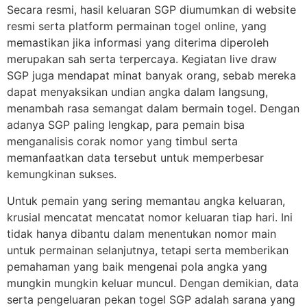
Secara resmi, hasil keluaran SGP diumumkan di website
resmi serta platform permainan togel online, yang
memastikan jika informasi yang diterima diperoleh
merupakan sah serta terpercaya. Kegiatan live draw
SGP juga mendapat minat banyak orang, sebab mereka
dapat menyaksikan undian angka dalam langsung,
menambah rasa semangat dalam bermain togel. Dengan
adanya SGP paling lengkap, para pemain bisa
menganalisis corak nomor yang timbul serta
memanfaatkan data tersebut untuk memperbesar
kemungkinan sukses.
Untuk pemain yang sering memantau angka keluaran,
krusial mencatat mencatat nomor keluaran tiap hari. Ini
tidak hanya dibantu dalam menentukan nomor main
untuk permainan selanjutnya, tetapi serta memberikan
pemahaman yang baik mengenai pola angka yang
mungkin mungkin keluar muncul. Dengan demikian, data
serta pengeluaran pekan togel SGP adalah sarana yang