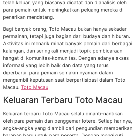
telah keluar, yang biasanya dicatat dan dianalisis oleh
para pemain untuk meningkatkan peluang mereka di
penarikan mendatang.
Bagi banyak orang, Toto Macau bukan hanya sekadar
permainan, tetapi juga bagian dari budaya dan hiburan.
Aktivitas ini menarik minat banyak pemain dari berbagai
kalangan, dan seringkali menjadi topik pembicaraan
hangat di komunitas-komunitas. Dengan adanya akses
informasi yang lebih baik dan data yang terus
diperbarui, para pemain semakin nyaman dalam
mengambil keputusan saat berpartisipasi dalam Toto
Macau.
Toto Macau
Keluaran Terbaru Toto Macau
Keluaran terbaru Toto Macau selalu dinanti-nantikan
oleh para pemain dan penggemar lotere. Setiap harinya,
angka-angka yang diambil dari pengundian memberikan
harapan baru untuk para peserta. Dengan mengikuti