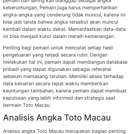
pemain dan sering kali dianggap sebagai angka
keberuntungan. Pemain juga harus memperhatikan
angka-angka yang cenderung tidak muncul, karena ini
bisa jadi tanda bahwa angka tersebut akan muncul
kembali dalam waktu dekat. Memanfaatkan data-data
ini bisa menjadi kunci dalam meraih kemenangan.
Penting bagi pemain untuk mencatat setiap hasil
pengeluaran yang terjadi secara rutin. Dengan
melakukan hal ini, pemain dapat membangun database
pribadi yang dapat digunakan sebagai referensi
sebelum memasang taruhan. Memiliki akses terhadap
data keluaran secara tepat waktu memberikan
keuntungan tambahan, karena pemain dapat membuat
keputusan yang lebih informed dan strategis saat
bermain Toto Macau.
Analisis Angka Toto Macau
Analisis angka Toto Macau merupakan bagian penting