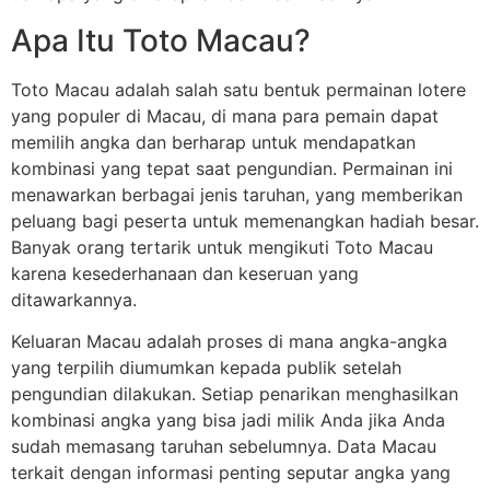
Apa Itu Toto Macau?
Toto Macau adalah salah satu bentuk permainan lotere
yang populer di Macau, di mana para pemain dapat
memilih angka dan berharap untuk mendapatkan
kombinasi yang tepat saat pengundian. Permainan ini
menawarkan berbagai jenis taruhan, yang memberikan
peluang bagi peserta untuk memenangkan hadiah besar.
Banyak orang tertarik untuk mengikuti Toto Macau
karena kesederhanaan dan keseruan yang
ditawarkannya.
Keluaran Macau adalah proses di mana angka-angka
yang terpilih diumumkan kepada publik setelah
pengundian dilakukan. Setiap penarikan menghasilkan
kombinasi angka yang bisa jadi milik Anda jika Anda
sudah memasang taruhan sebelumnya. Data Macau
terkait dengan informasi penting seputar angka yang