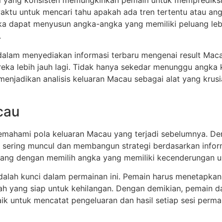
il yang konsisten memungkinkan pemain untuk mempredik
waktu untuk mencari tahu apakah ada tren tertentu atau an
ka dapat menyusun angka-angka yang memiliki peluang lebih
.
alam menyediakan informasi terbaru mengenai result Mac
reka lebih jauh lagi. Tidak hanya sekedar menunggu angka
 menjadikan analisis keluaran Macau sebagai alat yang krus
cau
mahami pola keluaran Macau yang terjadi sebelumnya. De
ring muncul dan membangun strategi berdasarkan informas
ang dengan memilih angka yang memiliki kecenderungan u
alah kunci dalam permainan ini. Pemain harus menetapkan b
ah yang siap untuk kehilangan. Dengan demikian, pemain d
k untuk mencatat pengeluaran dan hasil setiap sesi perma