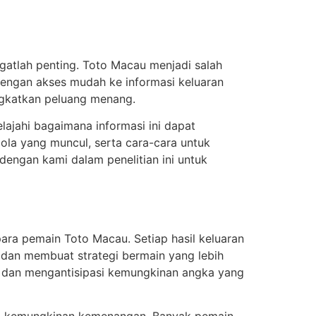
gatlah penting. Toto Macau menjadi salah
. Dengan akses mudah ke informasi keluaran
ngkatkan peluang menang.
lajahi bagaimana informasi ini dapat
pola yang muncul, serta cara-cara untuk
engan kami dalam penelitian ini untuk
ara pemain Toto Macau. Setiap hasil keluaran
a dan membuat strategi bermain yang lebih
ul dan mengantisipasi kemungkinan angka yang