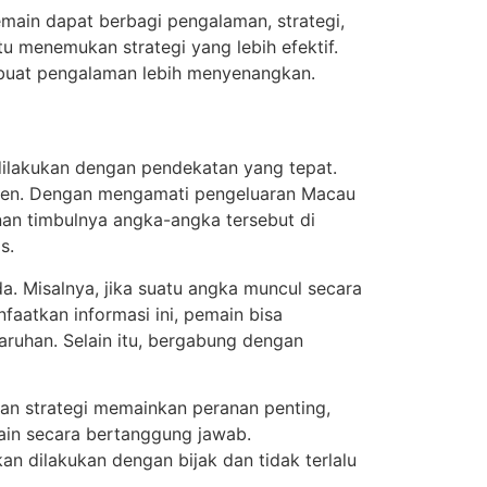
emain dapat berbagi pengalaman, strategi,
u menemukan strategi yang lebih efektif.
mbuat pengalaman lebih menyenangkan.
ilakukan dengan pendekatan yang tepat.
 tren. Dengan mengamati pengeluaran Macau
an timbulnya angka-angka tersebut di
s.
. Misalnya, jika suatu angka muncul secara
aatkan informasi ini, pemain bisa
uhan. Selain itu, bergabung dengan
 dan strategi memainkan peranan penting,
ain secara bertanggung jawab.
n dilakukan dengan bijak dan tidak terlalu