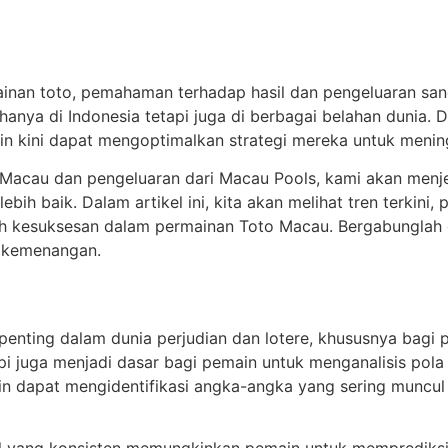
inan toto, pemahaman terhadap hasil dan pengeluaran san
k hanya di Indonesia tetapi juga di berbagai belahan dunia
ain kini dapat mengoptimalkan strategi mereka untuk meni
l Macau dan pengeluaran dari Macau Pools, kami akan menje
 baik. Dalam artikel ini, kita akan melihat tren terkini, 
h kesuksesan dalam permainan Toto Macau. Bergabunglah d
 kemenangan.
enting dalam dunia perjudian dan lotere, khususnya bagi p
api juga menjadi dasar bagi pemain untuk menganalisis pol
ain dapat mengidentifikasi angka-angka yang sering munc