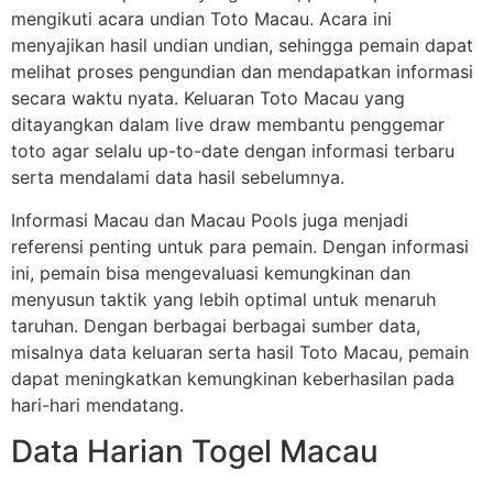
mengikuti acara undian Toto Macau. Acara ini
menyajikan hasil undian undian, sehingga pemain dapat
melihat proses pengundian dan mendapatkan informasi
secara waktu nyata. Keluaran Toto Macau yang
ditayangkan dalam live draw membantu penggemar
toto agar selalu up-to-date dengan informasi terbaru
serta mendalami data hasil sebelumnya.
Informasi Macau dan Macau Pools juga menjadi
referensi penting untuk para pemain. Dengan informasi
ini, pemain bisa mengevaluasi kemungkinan dan
menyusun taktik yang lebih optimal untuk menaruh
taruhan. Dengan berbagai berbagai sumber data,
misalnya data keluaran serta hasil Toto Macau, pemain
dapat meningkatkan kemungkinan keberhasilan pada
hari-hari mendatang.
Data Harian Togel Macau