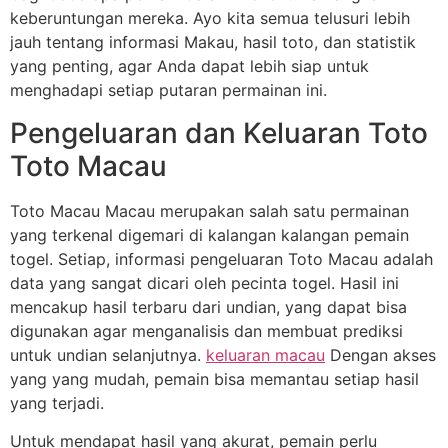
keberuntungan mereka. Ayo kita semua telusuri lebih
jauh tentang informasi Makau, hasil toto, dan statistik
yang penting, agar Anda dapat lebih siap untuk
menghadapi setiap putaran permainan ini.
Pengeluaran dan Keluaran Toto
Toto Macau
Toto Macau Macau merupakan salah satu permainan
yang terkenal digemari di kalangan kalangan pemain
togel. Setiap, informasi pengeluaran Toto Macau adalah
data yang sangat dicari oleh pecinta togel. Hasil ini
mencakup hasil terbaru dari undian, yang dapat bisa
digunakan agar menganalisis dan membuat prediksi
untuk undian selanjutnya.
keluaran macau
Dengan akses
yang yang mudah, pemain bisa memantau setiap hasil
yang terjadi.
Untuk mendapat hasil yang akurat, pemain perlu