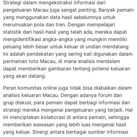
Strategi dalam mengekstraksi informasi dari
pengeluaran Macau juga sangat penting. Banyak pemain
yang menggunakan data hasil sebelumnya untuk
merumuskan pola dan tren. Dengan mempelajari
statistik dari hasil-hasil yang telah ada, mereka dapat
mengidentifikasi angka-angka yang mungkin memiliki
peluang lebih besar untuk keluar di undian mendatang.
Ini adalah pendekatan yang sering kali digunakan dalam
permainan toto Macau, di mana analisis mendalam
dapat memberikan gambaran tentang potensi keluaran
yang akan datang.
Peran komunitas online juga tidak bisa diabaikan dalam
analisis keluaran Macau. Dengan adanya forum dan
grup diskusi, para pemain dapat berbagi informasi dan
strategi mereka mengenai pengeluaran yang terjadi. Hal
ini menciptakan kolaborasi di antara pemain, sehingga
memberikan wawasan yang lebih luas mengenai hasil
yang keluar. Sinergi antara berbagai sumber informasi