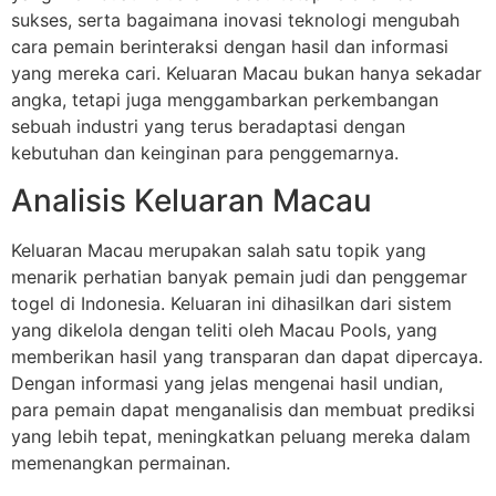
sukses, serta bagaimana inovasi teknologi mengubah
cara pemain berinteraksi dengan hasil dan informasi
yang mereka cari. Keluaran Macau bukan hanya sekadar
angka, tetapi juga menggambarkan perkembangan
sebuah industri yang terus beradaptasi dengan
kebutuhan dan keinginan para penggemarnya.
Analisis Keluaran Macau
Keluaran Macau merupakan salah satu topik yang
menarik perhatian banyak pemain judi dan penggemar
togel di Indonesia. Keluaran ini dihasilkan dari sistem
yang dikelola dengan teliti oleh Macau Pools, yang
memberikan hasil yang transparan dan dapat dipercaya.
Dengan informasi yang jelas mengenai hasil undian,
para pemain dapat menganalisis dan membuat prediksi
yang lebih tepat, meningkatkan peluang mereka dalam
memenangkan permainan.