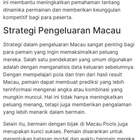
ini membantu meningkatkan pemahaman tentang
dinamika permainan dan memberikan keunggulan
kompetitif bagi para peserta.
Strategi Pengeluaran Macau
Strategi dalam pengeluaran Macau sangat penting bagi
para pemain yang ingin memaksimalkan peluang
mereka. Salah satu pendekatan yang umum digunakan
adalah dengan menganalisis data keluaran sebelumnya.
Dengan mempelajari pola dan tren dari hasil result
Macau, pemain dapat membuat prediksi yang lebih
terinformasi mengenai angka atau kombinasi yang
mungkin muncul. Hal ini tidak hanya meningkatkan
peluang menang, tetapi juga memberikan pengalaman
yang lebih menarik dalam bermain.
Selain itu, bermain dengan bijak di Macau Pools juga
merupakan kunci sukses. Pemain disarankan untuk
menentukan batasan modal dan waktu bermain mereka.