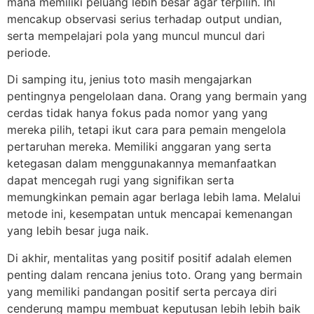
mana memiliki peluang lebih besar agar terpilih. Ini
mencakup observasi serius terhadap output undian,
serta mempelajari pola yang muncul muncul dari
periode.
Di samping itu, jenius toto masih mengajarkan
pentingnya pengelolaan dana. Orang yang bermain yang
cerdas tidak hanya fokus pada nomor yang yang
mereka pilih, tetapi ikut cara para pemain mengelola
pertaruhan mereka. Memiliki anggaran yang serta
ketegasan dalam menggunakannya memanfaatkan
dapat mencegah rugi yang signifikan serta
memungkinkan pemain agar berlaga lebih lama. Melalui
metode ini, kesempatan untuk mencapai kemenangan
yang lebih besar juga naik.
Di akhir, mentalitas yang positif positif adalah elemen
penting dalam rencana jenius toto. Orang yang bermain
yang memiliki pandangan positif serta percaya diri
cenderung mampu membuat keputusan lebih lebih baik