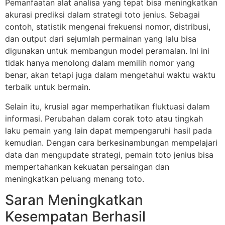
Pemanfaatan alat analisa yang tepat bisa meningkatkan
akurasi prediksi dalam strategi toto jenius. Sebagai
contoh, statistik mengenai frekuensi nomor, distribusi,
dan output dari sejumlah permainan yang lalu bisa
digunakan untuk membangun model peramalan. Ini ini
tidak hanya menolong dalam memilih nomor yang
benar, akan tetapi juga dalam mengetahui waktu waktu
terbaik untuk bermain.
Selain itu, krusial agar memperhatikan fluktuasi dalam
informasi. Perubahan dalam corak toto atau tingkah
laku pemain yang lain dapat mempengaruhi hasil pada
kemudian. Dengan cara berkesinambungan mempelajari
data dan mengupdate strategi, pemain toto jenius bisa
mempertahankan kekuatan persaingan dan
meningkatkan peluang menang toto.
Saran Meningkatkan
Kesempatan Berhasil