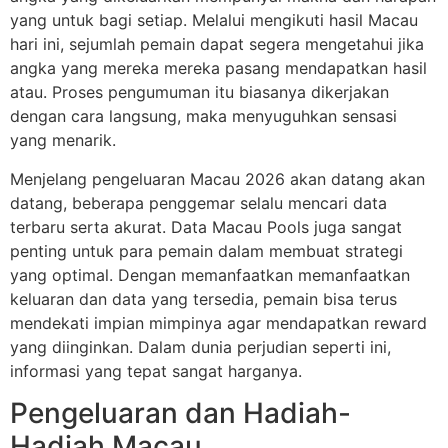
yang untuk bagi setiap. Melalui mengikuti hasil Macau
hari ini, sejumlah pemain dapat segera mengetahui jika
angka yang mereka mereka pasang mendapatkan hasil
atau. Proses pengumuman itu biasanya dikerjakan
dengan cara langsung, maka menyuguhkan sensasi
yang menarik.
Menjelang pengeluaran Macau 2026 akan datang akan
datang, beberapa penggemar selalu mencari data
terbaru serta akurat. Data Macau Pools juga sangat
penting untuk para pemain dalam membuat strategi
yang optimal. Dengan memanfaatkan memanfaatkan
keluaran dan data yang tersedia, pemain bisa terus
mendekati impian mimpinya agar mendapatkan reward
yang diinginkan. Dalam dunia perjudian seperti ini,
informasi yang tepat sangat harganya.
Pengeluaran dan Hadiah-
Hadiah Macau