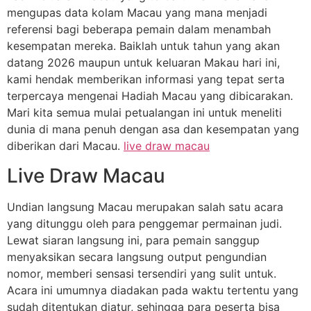
mengupas data kolam Macau yang mana menjadi
referensi bagi beberapa pemain dalam menambah
kesempatan mereka. Baiklah untuk tahun yang akan
datang 2026 maupun untuk keluaran Makau hari ini,
kami hendak memberikan informasi yang tepat serta
terpercaya mengenai Hadiah Macau yang dibicarakan.
Mari kita semua mulai petualangan ini untuk meneliti
dunia di mana penuh dengan asa dan kesempatan yang
diberikan dari Macau.
live draw macau
Live Draw Macau
Undian langsung Macau merupakan salah satu acara
yang ditunggu oleh para penggemar permainan judi.
Lewat siaran langsung ini, para pemain sanggup
menyaksikan secara langsung output pengundian
nomor, memberi sensasi tersendiri yang sulit untuk.
Acara ini umumnya diadakan pada waktu tertentu yang
sudah ditentukan diatur, sehingga para peserta bisa