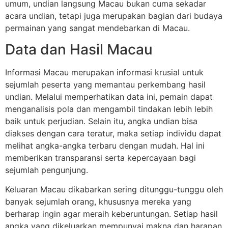
umum, undian langsung Macau bukan cuma sekadar
acara undian, tetapi juga merupakan bagian dari budaya
permainan yang sangat mendebarkan di Macau.
Data dan Hasil Macau
Informasi Macau merupakan informasi krusial untuk
sejumlah peserta yang memantau perkembang hasil
undian. Melalui memperhatikan data ini, pemain dapat
menganalisis pola dan mengambil tindakan lebih lebih
baik untuk perjudian. Selain itu, angka undian bisa
diakses dengan cara teratur, maka setiap individu dapat
melihat angka-angka terbaru dengan mudah. Hal ini
memberikan transparansi serta kepercayaan bagi
sejumlah pengunjung.
Keluaran Macau dikabarkan sering ditunggu-tunggu oleh
banyak sejumlah orang, khususnya mereka yang
berharap ingin agar meraih keberuntungan. Setiap hasil
angka yang dikeluarkan mempunyai makna dan harapan