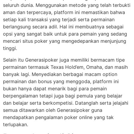
seluruh dunia. Menggunakan metode yang telah terbukti
aman dan terpercaya, platform ini memastikan bahwa
setiap kali transaksi yang terjadi serta permainan
berlangsung secara adil. Hal ini membuatnya sebagai
opsi yang sangat baik untuk para pemain yang sedang
mencari situs poker yang mengedepankan menjunjung
tinggi.
Selain itu Generasipoker juga memiliki bermacam tipe
permainan termasuk Texas Hold’em, Omaha, dan masih
banyak lagi. Menyediakan berbagai macam option
permainan dan bonus yang menggoda, platform ini
bukan hanya dapat menarik bagi para pemain
berpengalaman tetapi juga bagi pemula yang belajar
dan belajar serta berkompetisi. Datanglah serta jelajahi
semua ditawarkan oleh Generasipoker guna
mendapatkan pengalaman poker online yang tak
terlupakan.