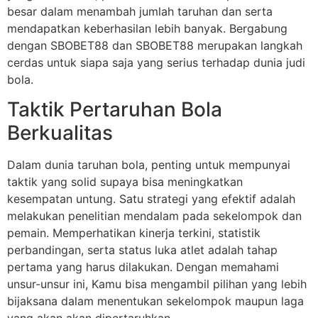
besar dalam menambah jumlah taruhan dan serta
mendapatkan keberhasilan lebih banyak. Bergabung
dengan SBOBET88 dan SBOBET88 merupakan langkah
cerdas untuk siapa saja yang serius terhadap dunia judi
bola.
Taktik Pertaruhan Bola
Berkualitas
Dalam dunia taruhan bola, penting untuk mempunyai
taktik yang solid supaya bisa meningkatkan
kesempatan untung. Satu strategi yang efektif adalah
melakukan penelitian mendalam pada sekelompok dan
pemain. Memperhatikan kinerja terkini, statistik
perbandingan, serta status luka atlet adalah tahap
pertama yang harus dilakukan. Dengan memahami
unsur-unsur ini, Kamu bisa mengambil pilihan yang lebih
bijaksana dalam menentukan sekelompok maupun laga
yang akan akan dipertaruhkan.