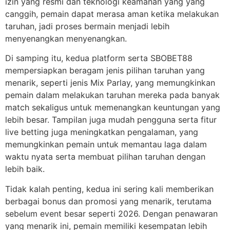
izin yang resmi dan teknologi keamanan yang yang
canggih, pemain dapat merasa aman ketika melakukan
taruhan, jadi proses bermain menjadi lebih
menyenangkan menyenangkan.
Di samping itu, kedua platform serta SBOBET88
mempersiapkan beragam jenis pilihan taruhan yang
menarik, seperti jenis Mix Parlay, yang memungkinkan
pemain dalam melakukan taruhan mereka pada banyak
match sekaligus untuk memenangkan keuntungan yang
lebih besar. Tampilan juga mudah pengguna serta fitur
live betting juga meningkatkan pengalaman, yang
memungkinkan pemain untuk memantau laga dalam
waktu nyata serta membuat pilihan taruhan dengan
lebih baik.
Tidak kalah penting, kedua ini sering kali memberikan
berbagai bonus dan promosi yang menarik, terutama
sebelum event besar seperti 2026. Dengan penawaran
yang menarik ini, pemain memiliki kesempatan lebih