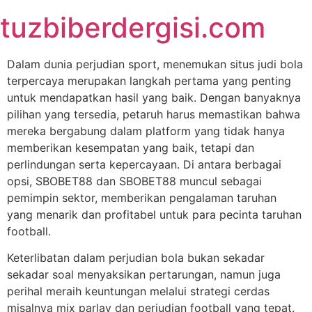
Skip
tuzbiberdergisi.com
to
content
Dalam dunia perjudian sport, menemukan situs judi bola
terpercaya merupakan langkah pertama yang penting
untuk mendapatkan hasil yang baik. Dengan banyaknya
pilihan yang tersedia, petaruh harus memastikan bahwa
mereka bergabung dalam platform yang tidak hanya
memberikan kesempatan yang baik, tetapi dan
perlindungan serta kepercayaan. Di antara berbagai
opsi, SBOBET88 dan SBOBET88 muncul sebagai
pemimpin sektor, memberikan pengalaman taruhan
yang menarik dan profitabel untuk para pecinta taruhan
football.
Keterlibatan dalam perjudian bola bukan sekadar
sekadar soal menyaksikan pertarungan, namun juga
perihal meraih keuntungan melalui strategi cerdas
misalnya mix parlay dan perjudian football yang tepat.