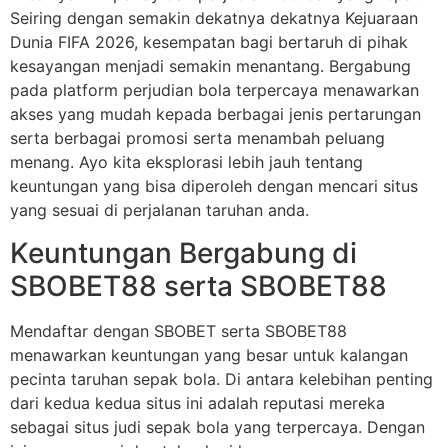
Seiring dengan semakin dekatnya dekatnya Kejuaraan
Dunia FIFA 2026, kesempatan bagi bertaruh di pihak
kesayangan menjadi semakin menantang. Bergabung
pada platform perjudian bola terpercaya menawarkan
akses yang mudah kepada berbagai jenis pertarungan
serta berbagai promosi serta menambah peluang
menang. Ayo kita eksplorasi lebih jauh tentang
keuntungan yang bisa diperoleh dengan mencari situs
yang sesuai di perjalanan taruhan anda.
Keuntungan Bergabung di
SBOBET88 serta SBOBET88
Mendaftar dengan SBOBET serta SBOBET88
menawarkan keuntungan yang besar untuk kalangan
pecinta taruhan sepak bola. Di antara kelebihan penting
dari kedua kedua situs ini adalah reputasi mereka
sebagai situs judi sepak bola yang terpercaya. Dengan