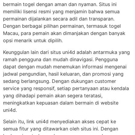
bermain togel dengan aman dan nyaman. Situs ini
memiliki lisensi resmi yang menjamin bahwa semua
permainan dijalankan secara adil dan transparan.
Dengan berbagai pilihan permainan, termasuk togel
Macau, para pemain akan dimanjakan dengan banyak
opsi menarik untuk dipilih.
Keunggulan lain dari situs uni4d adalah antarmuka yang
ramah pengguna dan mudah dinavigasi. Pengguna
dapat dengan mudah menemukan informasi mengenai
jadwal pengundian, hasil keluaran, dan promosi yang
sedang berlangsung. Dengan dukungan customer
service yang responsif, setiap pertanyaan atau kendala
yang dihadapi pemain akan segera teratasi,
meningkatkan kepuasan dalam bermain di website
uni4d.
Selain itu, link uni4d menyediakan akses cepat ke
semua fitur yang ditawarkan oleh situs ini. Dengan