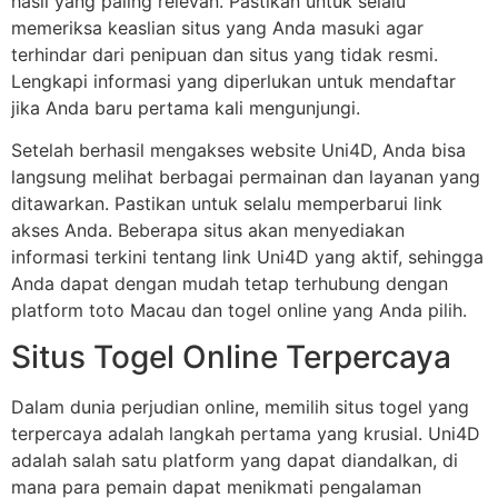
hasil yang paling relevan. Pastikan untuk selalu
memeriksa keaslian situs yang Anda masuki agar
terhindar dari penipuan dan situs yang tidak resmi.
Lengkapi informasi yang diperlukan untuk mendaftar
jika Anda baru pertama kali mengunjungi.
Setelah berhasil mengakses website Uni4D, Anda bisa
langsung melihat berbagai permainan dan layanan yang
ditawarkan. Pastikan untuk selalu memperbarui link
akses Anda. Beberapa situs akan menyediakan
informasi terkini tentang link Uni4D yang aktif, sehingga
Anda dapat dengan mudah tetap terhubung dengan
platform toto Macau dan togel online yang Anda pilih.
Situs Togel Online Terpercaya
Dalam dunia perjudian online, memilih situs togel yang
terpercaya adalah langkah pertama yang krusial. Uni4D
adalah salah satu platform yang dapat diandalkan, di
mana para pemain dapat menikmati pengalaman