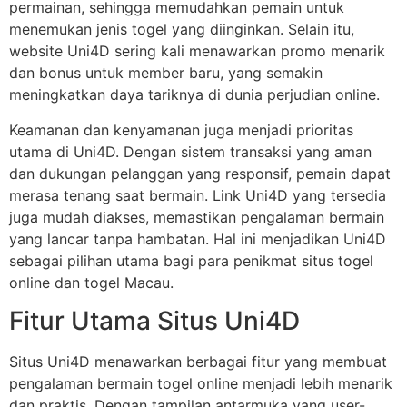
permainan, sehingga memudahkan pemain untuk
menemukan jenis togel yang diinginkan. Selain itu,
website Uni4D sering kali menawarkan promo menarik
dan bonus untuk member baru, yang semakin
meningkatkan daya tariknya di dunia perjudian online.
Keamanan dan kenyamanan juga menjadi prioritas
utama di Uni4D. Dengan sistem transaksi yang aman
dan dukungan pelanggan yang responsif, pemain dapat
merasa tenang saat bermain. Link Uni4D yang tersedia
juga mudah diakses, memastikan pengalaman bermain
yang lancar tanpa hambatan. Hal ini menjadikan Uni4D
sebagai pilihan utama bagi para penikmat situs togel
online dan togel Macau.
Fitur Utama Situs Uni4D
Situs Uni4D menawarkan berbagai fitur yang membuat
pengalaman bermain togel online menjadi lebih menarik
dan praktis. Dengan tampilan antarmuka yang user-