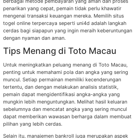
berbagai metode pembayaran yang aman dan proses
penarikan yang cepat, pemain tidak perlu khawatir
mengenai transaksi keuangan mereka. Memilih situs
togel online terpercaya seperti uni4d adalah langkah
cerdas bagi siapapun yang ingin meraih keberuntungan
dengan nyaman dan aman.
Tips Menang di Toto Macau
Untuk meningkatkan peluang menang di Toto Macau,
penting untuk memahami pola dan angka yang sering
muncul. Setiap permainan memiliki kecenderungan
tertentu, dan dengan melakukan analisis statistik,
pemain dapat mengidentifikasi angka-angka yang
mungkin lebih menguntungkan. Melihat hasil keluaran
sebelumnya dan mencatat angka yang sering muncul
dapat memberikan wawasan berharga dalam membuat
pilihan yang lebih cerdas.
Selain itu, manajemen bankroll juga merupakan aspek