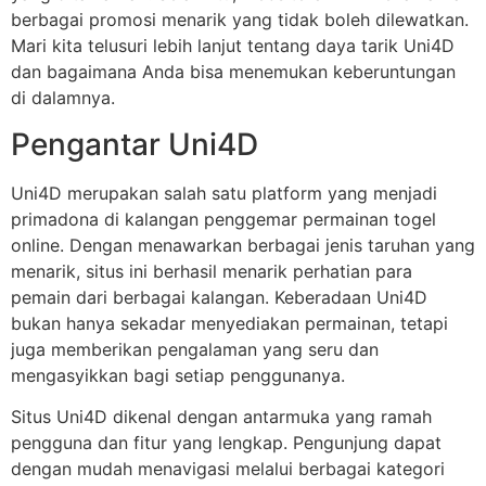
berbagai promosi menarik yang tidak boleh dilewatkan.
Mari kita telusuri lebih lanjut tentang daya tarik Uni4D
dan bagaimana Anda bisa menemukan keberuntungan
di dalamnya.
Pengantar Uni4D
Uni4D merupakan salah satu platform yang menjadi
primadona di kalangan penggemar permainan togel
online. Dengan menawarkan berbagai jenis taruhan yang
menarik, situs ini berhasil menarik perhatian para
pemain dari berbagai kalangan. Keberadaan Uni4D
bukan hanya sekadar menyediakan permainan, tetapi
juga memberikan pengalaman yang seru dan
mengasyikkan bagi setiap penggunanya.
Situs Uni4D dikenal dengan antarmuka yang ramah
pengguna dan fitur yang lengkap. Pengunjung dapat
dengan mudah menavigasi melalui berbagai kategori