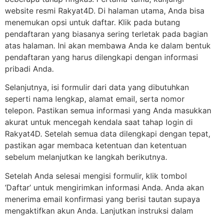
website resmi Rakyat4D. Di halaman utama, Anda bisa
menemukan opsi untuk daftar. Klik pada butang
pendaftaran yang biasanya sering terletak pada bagian
atas halaman. Ini akan membawa Anda ke dalam bentuk
pendaftaran yang harus dilengkapi dengan informasi
pribadi Anda.
Selanjutnya, isi formulir dari data yang dibutuhkan
seperti nama lengkap, alamat email, serta nomor
telepon. Pastikan semua informasi yang Anda masukkan
akurat untuk mencegah kendala saat tahap login di
Rakyat4D. Setelah semua data dilengkapi dengan tepat,
pastikan agar membaca ketentuan dan ketentuan
sebelum melanjutkan ke langkah berikutnya.
Setelah Anda selesai mengisi formulir, klik tombol
‘Daftar’ untuk mengirimkan informasi Anda. Anda akan
menerima email konfirmasi yang berisi tautan supaya
mengaktifkan akun Anda. Lanjutkan instruksi dalam