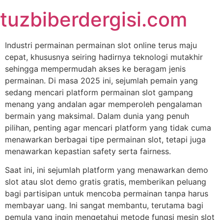
Skip
tuzbiberdergisi.com
to
content
Industri permainan permainan slot online terus maju
cepat, khususnya seiring hadirnya teknologi mutakhir
sehingga mempermudah akses ke beragam jenis
permainan. Di masa 2025 ini, sejumlah pemain yang
sedang mencari platform permainan slot gampang
menang yang andalan agar memperoleh pengalaman
bermain yang maksimal. Dalam dunia yang penuh
pilihan, penting agar mencari platform yang tidak cuma
menawarkan berbagai tipe permainan slot, tetapi juga
menawarkan kepastian safety serta fairness.
Saat ini, ini sejumlah platform yang menawarkan demo
slot atau slot demo gratis gratis, memberikan peluang
bagi partisipan untuk mencoba permainan tanpa harus
membayar uang. Ini sangat membantu, terutama bagi
pemula yang ingin mengetahui metode fungsi mesin slot