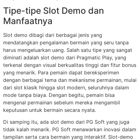
Tipe-tipe Slot Demo dan
Manfaatnya
Slot demo dibagi dari berbagai jenis yang
mendatangkan pengalaman bermain yang seru tanpa
harus mengeluarkan uang. Salah satu tipe yang sangat
diminati adalah slot demo dari Pragmatic Play, yang
terkenal dengan visual berkualitas tinggi dan fitur bonus
yang menarik. Para pemain dapat bereksperimen
dengan berbagai tema dan mekanisme permainan, mulai
dari slot klasik hingga slot modern, seluruhnya dalam
mode tanpa biaya. Dengan begitu, pemain bisa
mengenal permainan sebelum mereka mengambil
keputusan untuk bermain secara nyata.
Di samping itu, ada slot demo dari PG Soft yang juga
tidak kalah menarik. PG Soft menawarkan inovasi dalam
tampilan serta cara bermain yang interaktif. Slot-demo