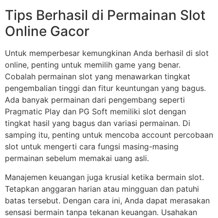
Tips Berhasil di Permainan Slot
Online Gacor
Untuk memperbesar kemungkinan Anda berhasil di slot
online, penting untuk memilih game yang benar.
Cobalah permainan slot yang menawarkan tingkat
pengembalian tinggi dan fitur keuntungan yang bagus.
Ada banyak permainan dari pengembang seperti
Pragmatic Play dan PG Soft memiliki slot dengan
tingkat hasil yang bagus dan variasi permainan. Di
samping itu, penting untuk mencoba account percobaan
slot untuk mengerti cara fungsi masing-masing
permainan sebelum memakai uang asli.
Manajemen keuangan juga krusial ketika bermain slot.
Tetapkan anggaran harian atau mingguan dan patuhi
batas tersebut. Dengan cara ini, Anda dapat merasakan
sensasi bermain tanpa tekanan keuangan. Usahakan