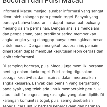
Bocoran dan Puisi Macau
Informasi Macau menjadi sumber informasi yang sangat
dicari oleh kalangan para pemain togel. Banyak yang
percaya bahwa bocoran ini dapat menambah peluang
menang dalam permainan. Dengan analisis mendalam
dan pengalaman, para prediktor sering memberikan
angka-angka yang dianggap punya kemungkinan besar
untuk muncul. Dengan mengikuti bocoran ini, pemain
diharapkan dapat membuat keputusan lebih cerdas dan
lebih terinformasi.
Di samping bocoran, puisi Macau juga memiliki peranan
penting dalam dunia togel. Puisi sering digunakan
sebagai kreativitas dan inspirasi dalam meramalkan
angka keluaran. Banyak dari pemain yang bergantung
pada syair yang telah ada untuk memperoleh petunjuk
atau intuitif mengenai angka-angka yang akan dipilih. Di
kalangan komunitas togel, puisi sering disebarkan
sebagai cara untuk berbagi kepercayaan dan harapan