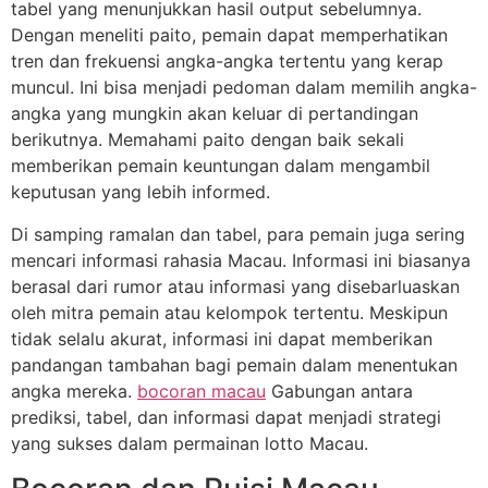
tabel yang menunjukkan hasil output sebelumnya.
Dengan meneliti paito, pemain dapat memperhatikan
tren dan frekuensi angka-angka tertentu yang kerap
muncul. Ini bisa menjadi pedoman dalam memilih angka-
angka yang mungkin akan keluar di pertandingan
berikutnya. Memahami paito dengan baik sekali
memberikan pemain keuntungan dalam mengambil
keputusan yang lebih informed.
Di samping ramalan dan tabel, para pemain juga sering
mencari informasi rahasia Macau. Informasi ini biasanya
berasal dari rumor atau informasi yang disebarluaskan
oleh mitra pemain atau kelompok tertentu. Meskipun
tidak selalu akurat, informasi ini dapat memberikan
pandangan tambahan bagi pemain dalam menentukan
angka mereka.
bocoran macau
Gabungan antara
prediksi, tabel, dan informasi dapat menjadi strategi
yang sukses dalam permainan lotto Macau.