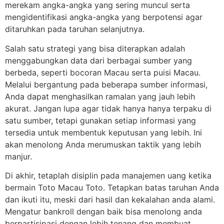
merekam angka-angka yang sering muncul serta
mengidentifikasi angka-angka yang berpotensi agar
ditaruhkan pada taruhan selanjutnya.
Salah satu strategi yang bisa diterapkan adalah
menggabungkan data dari berbagai sumber yang
berbeda, seperti bocoran Macau serta puisi Macau.
Melalui bergantung pada beberapa sumber informasi,
Anda dapat menghasilkan ramalan yang jauh lebih
akurat. Jangan lupa agar tidak hanya hanya terpaku di
satu sumber, tetapi gunakan setiap informasi yang
tersedia untuk membentuk keputusan yang lebih. Ini
akan menolong Anda merumuskan taktik yang lebih
manjur.
Di akhir, tetaplah disiplin pada manajemen uang ketika
bermain Toto Macau Toto. Tetapkan batas taruhan Anda
dan ikuti itu, meski dari hasil dan kekalahan anda alami.
Mengatur bankroll dengan baik bisa menolong anda
berpartisipasi dengan lebih tenang dan membuat