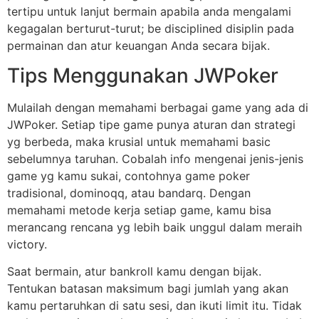
tertipu untuk lanjut bermain apabila anda mengalami
kegagalan berturut-turut; be disciplined disiplin pada
permainan dan atur keuangan Anda secara bijak.
Tips Menggunakan JWPoker
Mulailah dengan memahami berbagai game yang ada di
JWPoker. Setiap tipe game punya aturan dan strategi
yg berbeda, maka krusial untuk memahami basic
sebelumnya taruhan. Cobalah info mengenai jenis-jenis
game yg kamu sukai, contohnya game poker
tradisional, dominoqq, atau bandarq. Dengan
memahami metode kerja setiap game, kamu bisa
merancang rencana yg lebih baik unggul dalam meraih
victory.
Saat bermain, atur bankroll kamu dengan bijak.
Tentukan batasan maksimum bagi jumlah yang akan
kamu pertaruhkan di satu sesi, dan ikuti limit itu. Tidak