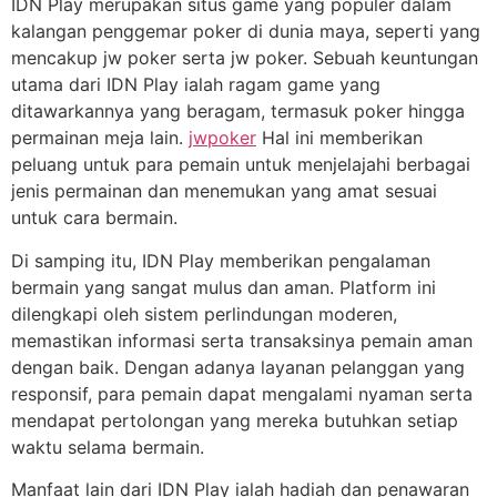
IDN Play merupakan situs game yang populer dalam
kalangan penggemar poker di dunia maya, seperti yang
mencakup jw poker serta jw poker. Sebuah keuntungan
utama dari IDN Play ialah ragam game yang
ditawarkannya yang beragam, termasuk poker hingga
permainan meja lain.
jwpoker
Hal ini memberikan
peluang untuk para pemain untuk menjelajahi berbagai
jenis permainan dan menemukan yang amat sesuai
untuk cara bermain.
Di samping itu, IDN Play memberikan pengalaman
bermain yang sangat mulus dan aman. Platform ini
dilengkapi oleh sistem perlindungan moderen,
memastikan informasi serta transaksinya pemain aman
dengan baik. Dengan adanya layanan pelanggan yang
responsif, para pemain dapat mengalami nyaman serta
mendapat pertolongan yang mereka butuhkan setiap
waktu selama bermain.
Manfaat lain dari IDN Play ialah hadiah dan penawaran