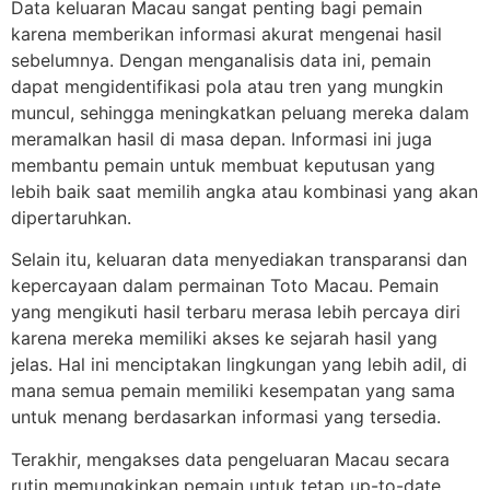
Data keluaran Macau sangat penting bagi pemain
karena memberikan informasi akurat mengenai hasil
sebelumnya. Dengan menganalisis data ini, pemain
dapat mengidentifikasi pola atau tren yang mungkin
muncul, sehingga meningkatkan peluang mereka dalam
meramalkan hasil di masa depan. Informasi ini juga
membantu pemain untuk membuat keputusan yang
lebih baik saat memilih angka atau kombinasi yang akan
dipertaruhkan.
Selain itu, keluaran data menyediakan transparansi dan
kepercayaan dalam permainan Toto Macau. Pemain
yang mengikuti hasil terbaru merasa lebih percaya diri
karena mereka memiliki akses ke sejarah hasil yang
jelas. Hal ini menciptakan lingkungan yang lebih adil, di
mana semua pemain memiliki kesempatan yang sama
untuk menang berdasarkan informasi yang tersedia.
Terakhir, mengakses data pengeluaran Macau secara
rutin memungkinkan pemain untuk tetap up-to-date