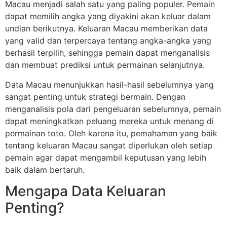
Macau menjadi salah satu yang paling populer. Pemain
dapat memilih angka yang diyakini akan keluar dalam
undian berikutnya. Keluaran Macau memberikan data
yang valid dan terpercaya tentang angka-angka yang
berhasil terpilih, sehingga pemain dapat menganalisis
dan membuat prediksi untuk permainan selanjutnya.
Data Macau menunjukkan hasil-hasil sebelumnya yang
sangat penting untuk strategi bermain. Dengan
menganalisis pola dari pengeluaran sebelumnya, pemain
dapat meningkatkan peluang mereka untuk menang di
permainan toto. Oleh karena itu, pemahaman yang baik
tentang keluaran Macau sangat diperlukan oleh setiap
pemain agar dapat mengambil keputusan yang lebih
baik dalam bertaruh.
Mengapa Data Keluaran
Penting?