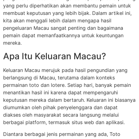
yang perlu diperhatikan akan membantu pemain untuk
membuat keputusan yang lebih bijak. Dalam artikel ini,
kita akan menggali lebih dalam mengapa hasil
pengeluaran Macau sangat penting dan bagaimana
pemain dapat memanfaatkannya untuk keuntungan
mereka.
Apa Itu Keluaran Macau?
Keluaran Macau merujuk pada hasil pengundian yang
berlangsung di Macau, terutama dalam konteks
permainan toto dan lotere. Setiap hari, banyak pemain
menantikan hasil ini karena dapat mempengaruhi
keputusan mereka dalam bertaruh. Keluaran ini biasanya
diumumkan oleh pihak penyelenggara dan dapat
diakses oleh masyarakat secara langsung melalui
berbagai platform, termasuk situs web dan aplikasi.
Diantara berbagai jenis permainan yang ada, Toto