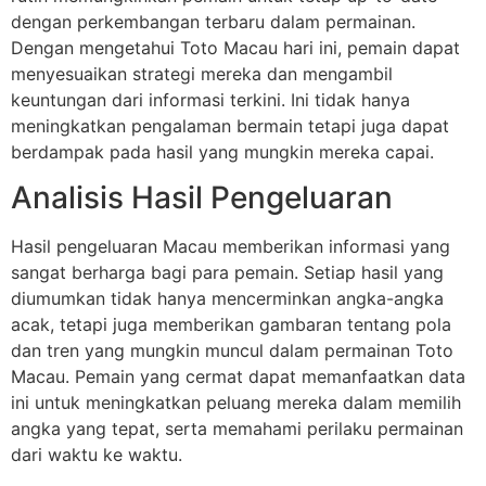
dengan perkembangan terbaru dalam permainan.
Dengan mengetahui Toto Macau hari ini, pemain dapat
menyesuaikan strategi mereka dan mengambil
keuntungan dari informasi terkini. Ini tidak hanya
meningkatkan pengalaman bermain tetapi juga dapat
berdampak pada hasil yang mungkin mereka capai.
Analisis Hasil Pengeluaran
Hasil pengeluaran Macau memberikan informasi yang
sangat berharga bagi para pemain. Setiap hasil yang
diumumkan tidak hanya mencerminkan angka-angka
acak, tetapi juga memberikan gambaran tentang pola
dan tren yang mungkin muncul dalam permainan Toto
Macau. Pemain yang cermat dapat memanfaatkan data
ini untuk meningkatkan peluang mereka dalam memilih
angka yang tepat, serta memahami perilaku permainan
dari waktu ke waktu.