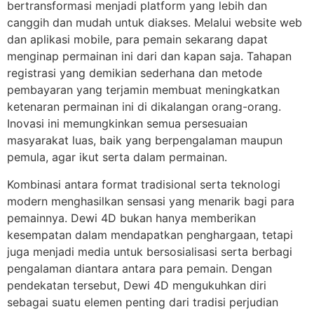
bertransformasi menjadi platform yang lebih dan
canggih dan mudah untuk diakses. Melalui website web
dan aplikasi mobile, para pemain sekarang dapat
menginap permainan ini dari dan kapan saja. Tahapan
registrasi yang demikian sederhana dan metode
pembayaran yang terjamin membuat meningkatkan
ketenaran permainan ini di dikalangan orang-orang.
Inovasi ini memungkinkan semua persesuaian
masyarakat luas, baik yang berpengalaman maupun
pemula, agar ikut serta dalam permainan.
Kombinasi antara format tradisional serta teknologi
modern menghasilkan sensasi yang menarik bagi para
pemainnya. Dewi 4D bukan hanya memberikan
kesempatan dalam mendapatkan penghargaan, tetapi
juga menjadi media untuk bersosialisasi serta berbagi
pengalaman diantara antara para pemain. Dengan
pendekatan tersebut, Dewi 4D mengukuhkan diri
sebagai suatu elemen penting dari tradisi perjudian