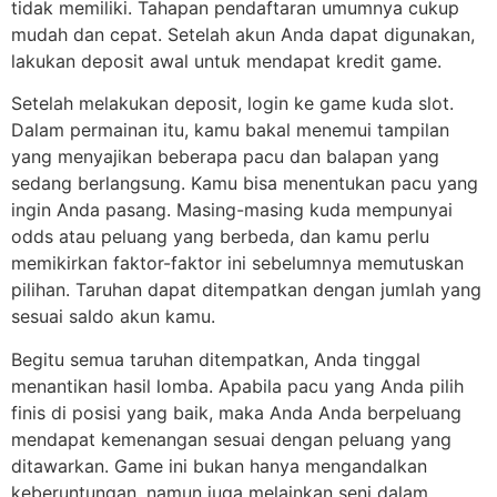
tidak memiliki. Tahapan pendaftaran umumnya cukup
mudah dan cepat. Setelah akun Anda dapat digunakan,
lakukan deposit awal untuk mendapat kredit game.
Setelah melakukan deposit, login ke game kuda slot.
Dalam permainan itu, kamu bakal menemui tampilan
yang menyajikan beberapa pacu dan balapan yang
sedang berlangsung. Kamu bisa menentukan pacu yang
ingin Anda pasang. Masing-masing kuda mempunyai
odds atau peluang yang berbeda, dan kamu perlu
memikirkan faktor-faktor ini sebelumnya memutuskan
pilihan. Taruhan dapat ditempatkan dengan jumlah yang
sesuai saldo akun kamu.
Begitu semua taruhan ditempatkan, Anda tinggal
menantikan hasil lomba. Apabila pacu yang Anda pilih
finis di posisi yang baik, maka Anda Anda berpeluang
mendapat kemenangan sesuai dengan peluang yang
ditawarkan. Game ini bukan hanya mengandalkan
keberuntungan, namun juga melainkan seni dalam