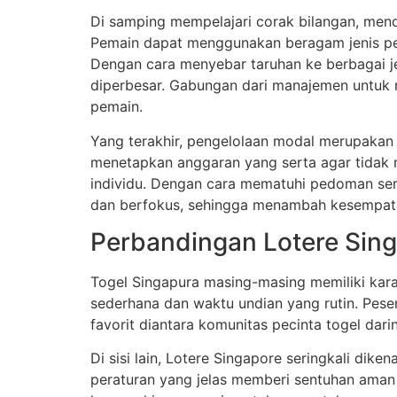
Di samping mempelajari corak bilangan, mend
Pemain dapat menggunakan beragam jenis pe
Dengan cara menyebar taruhan ke berbagai je
diperbesar. Gabungan dari manajemen untuk 
pemain.
Yang terakhir, pengelolaan modal merupakan 
menetapkan anggaran yang serta agar tidak m
individu. Dengan cara mematuhi pedoman ser
dan berfokus, sehingga menambah kesempat
Perbandingan Lotere Sing
Togel Singapura masing-masing memiliki kara
sederhana dan waktu undian yang rutin. Pese
favorit diantara komunitas pecinta togel dari
Di sisi lain, Lotere Singapore seringkali dik
peraturan yang jelas memberi sentuhan aman