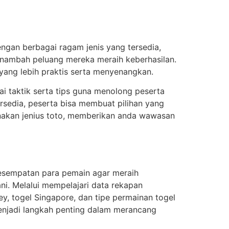
engan berbagai ragam jenis yang tersedia,
enambah peluang mereka meraih keberhasilan.
 yang lebih praktis serta menyenangkan.
 taktik serta tips guna menolong peserta
sedia, peserta bisa membuat pilihan yang
unakan jenius toto, memberikan anda wawasan
esempatan para pemain agar meraih
ni. Melalui mempelajari data rekapan
y, togel Singapore, dan tipe permainan togel
menjadi langkah penting dalam merancang