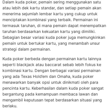
Dalam kuda poker, pemain sering menggunakan satu
atau lebih dek kartu standar, dan setiap pemain akan
menerima sejumlah lembar kartu yang cukup untuk
menciptakan kombinasi yang terbaik. Permainan ini
termasuk taruhan, di mana pemain dapat menempatkan
taruhan berdasarkan kekuatan kartu yang dimiliki.
Sebagian besar variasi kuda poker juga memungkinkan
pemain untuk bertukar kartu, yang menambah unsur
strategi dalam permainan.
Kuda poker berbeda dengan permainan kartu lainnya
seperti blackjack atau baccarat sebab lebih fokus ke
kombinasi kartu. Dengan berbagai variasi permainan
yang ada Texas Hold’em dan Omaha, kuda poker
menawarkan banyak opsi untuk dinikmati oleh para
pencinta kartu. Keberhasilan dalam kuda poker sangat
bergantung pada kemampuan membaca lawan dan
mengambil keputusan tepat berdasarkan situasi yang
berlaku.