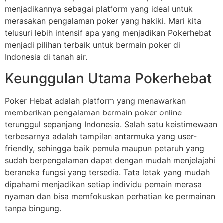
menjadikannya sebagai platform yang ideal untuk
merasakan pengalaman poker yang hakiki. Mari kita
telusuri lebih intensif apa yang menjadikan Pokerhebat
menjadi pilihan terbaik untuk bermain poker di
Indonesia di tanah air.
Keunggulan Utama Pokerhebat
Poker Hebat adalah platform yang menawarkan
memberikan pengalaman bermain poker online
terunggul sepanjang Indonesia. Salah satu keistimewaan
terbesarnya adalah tampilan antarmuka yang user-
friendly, sehingga baik pemula maupun petaruh yang
sudah berpengalaman dapat dengan mudah menjelajahi
beraneka fungsi yang tersedia. Tata letak yang mudah
dipahami menjadikan setiap individu pemain merasa
nyaman dan bisa memfokuskan perhatian ke permainan
tanpa bingung.