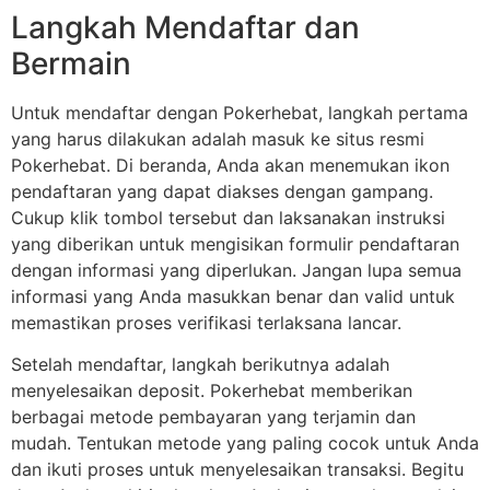
Langkah Mendaftar dan
Bermain
Untuk mendaftar dengan Pokerhebat, langkah pertama
yang harus dilakukan adalah masuk ke situs resmi
Pokerhebat. Di beranda, Anda akan menemukan ikon
pendaftaran yang dapat diakses dengan gampang.
Cukup klik tombol tersebut dan laksanakan instruksi
yang diberikan untuk mengisikan formulir pendaftaran
dengan informasi yang diperlukan. Jangan lupa semua
informasi yang Anda masukkan benar dan valid untuk
memastikan proses verifikasi terlaksana lancar.
Setelah mendaftar, langkah berikutnya adalah
menyelesaikan deposit. Pokerhebat memberikan
berbagai metode pembayaran yang terjamin dan
mudah. Tentukan metode yang paling cocok untuk Anda
dan ikuti proses untuk menyelesaikan transaksi. Begitu