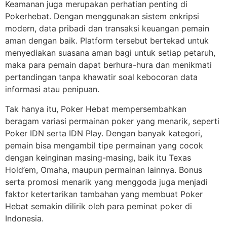
Keamanan juga merupakan perhatian penting di
Pokerhebat. Dengan menggunakan sistem enkripsi
modern, data pribadi dan transaksi keuangan pemain
aman dengan baik. Platform tersebut bertekad untuk
menyediakan suasana aman bagi untuk setiap petaruh,
maka para pemain dapat berhura-hura dan menikmati
pertandingan tanpa khawatir soal kebocoran data
informasi atau penipuan.
Tak hanya itu, Poker Hebat mempersembahkan
beragam variasi permainan poker yang menarik, seperti
Poker IDN serta IDN Play. Dengan banyak kategori,
pemain bisa mengambil tipe permainan yang cocok
dengan keinginan masing-masing, baik itu Texas
Hold’em, Omaha, maupun permainan lainnya. Bonus
serta promosi menarik yang menggoda juga menjadi
faktor ketertarikan tambahan yang membuat Poker
Hebat semakin dilirik oleh para peminat poker di
Indonesia.