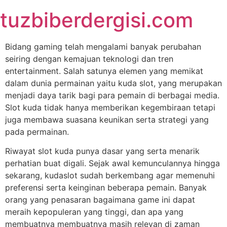
Skip
tuzbiberdergisi.com
to
content
Bidang gaming telah mengalami banyak perubahan
seiring dengan kemajuan teknologi dan tren
entertainment. Salah satunya elemen yang memikat
dalam dunia permainan yaitu kuda slot, yang merupakan
menjadi daya tarik bagi para pemain di berbagai media.
Slot kuda tidak hanya memberikan kegembiraan tetapi
juga membawa suasana keunikan serta strategi yang
pada permainan.
Riwayat slot kuda punya dasar yang serta menarik
perhatian buat digali. Sejak awal kemunculannya hingga
sekarang, kudaslot sudah berkembang agar memenuhi
preferensi serta keinginan beberapa pemain. Banyak
orang yang penasaran bagaimana game ini dapat
meraih kepopuleran yang tinggi, dan apa yang
membuatnya membuatnya masih relevan di zaman