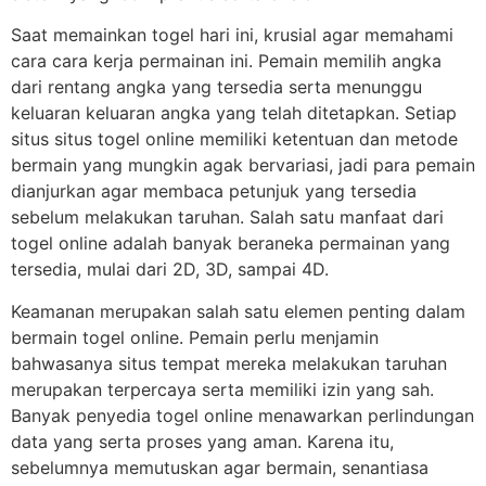
Saat memainkan togel hari ini, krusial agar memahami
cara cara kerja permainan ini. Pemain memilih angka
dari rentang angka yang tersedia serta menunggu
keluaran keluaran angka yang telah ditetapkan. Setiap
situs situs togel online memiliki ketentuan dan metode
bermain yang mungkin agak bervariasi, jadi para pemain
dianjurkan agar membaca petunjuk yang tersedia
sebelum melakukan taruhan. Salah satu manfaat dari
togel online adalah banyak beraneka permainan yang
tersedia, mulai dari 2D, 3D, sampai 4D.
Keamanan merupakan salah satu elemen penting dalam
bermain togel online. Pemain perlu menjamin
bahwasanya situs tempat mereka melakukan taruhan
merupakan terpercaya serta memiliki izin yang sah.
Banyak penyedia togel online menawarkan perlindungan
data yang serta proses yang aman. Karena itu,
sebelumnya memutuskan agar bermain, senantiasa