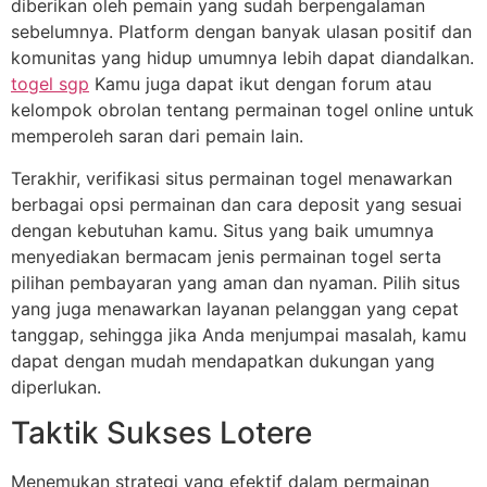
diberikan oleh pemain yang sudah berpengalaman
sebelumnya. Platform dengan banyak ulasan positif dan
komunitas yang hidup umumnya lebih dapat diandalkan.
togel sgp
Kamu juga dapat ikut dengan forum atau
kelompok obrolan tentang permainan togel online untuk
memperoleh saran dari pemain lain.
Terakhir, verifikasi situs permainan togel menawarkan
berbagai opsi permainan dan cara deposit yang sesuai
dengan kebutuhan kamu. Situs yang baik umumnya
menyediakan bermacam jenis permainan togel serta
pilihan pembayaran yang aman dan nyaman. Pilih situs
yang juga menawarkan layanan pelanggan yang cepat
tanggap, sehingga jika Anda menjumpai masalah, kamu
dapat dengan mudah mendapatkan dukungan yang
diperlukan.
Taktik Sukses Lotere
Menemukan strategi yang efektif dalam permainan