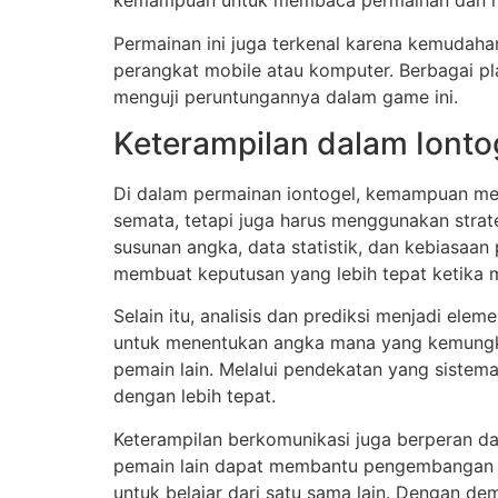
kemampuan untuk membaca permainan dan me
Permainan ini juga terkenal karena kemudah
perangkat mobile atau komputer. Berbagai p
menguji peruntungannya dalam game ini.
Keterampilan dalam Ionto
Di dalam permainan iontogel, kemampuan mem
semata, tetapi juga harus menggunakan stra
susunan angka, data statistik, dan kebiasaa
membuat keputusan yang lebih tepat ketika 
Selain itu, analisis dan prediksi menjadi el
untuk menentukan angka mana yang kemungkinan
pemain lain. Melalui pendekatan yang sist
dengan lebih tepat.
Keterampilan berkomunikasi juga berperan da
pemain lain dapat membantu pengembangan ke
untuk belajar dari satu sama lain. Dengan de