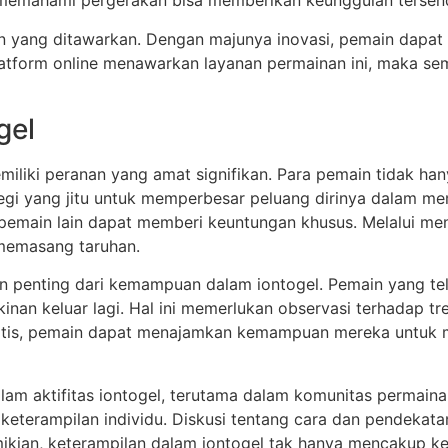
mahami pergerakan bisa memberikan keunggulan tersendi
an yang ditawarkan. Dengan majunya inovasi, pemain dapat
latform online menawarkan layanan permainan ini, maka se
gel
iliki peranan yang amat signifikan. Para pemain tidak h
tegi yang jitu untuk memperbesar peluang dirinya dalam
n pemain lain dapat memberi keuntungan khusus. Melalui m
memasang taruhan.
emen penting dari kemampuan dalam iontogel. Pemain yang te
 keluar lagi. Hal ini memerlukan observasi terhadap tren
ematis, pemain dapat menajamkan kemampuan mereka untuk 
lam aktifitas iontogel, terutama dalam komunitas permaina
terampilan individu. Diskusi tentang cara dan pendekat
mikian, keterampilan dalam iontogel tak hanya mencakup ket