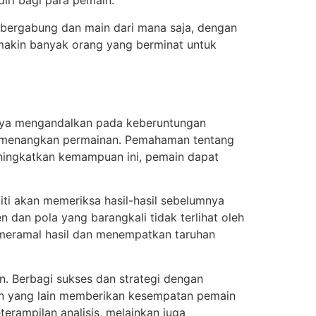
ri bagi para pemain.
 bergabung dan main dari mana saja, dengan
makin banyak orang yang berminat untuk
anya mengandalkan pada keberuntungan
 memenangkan permainan. Pemahaman tentang
eningkatkan kemampuan ini, pemain dapat
liti akan memeriksa hasil-hasil sebelumnya
 dan pola yang barangkali tidak terlihat oleh
meramal hasil dan menempatkan taruhan
n. Berbagi sukses dan strategi dengan
an yang lain memberikan kesempatan pemain
erampilan analisis, melainkan juga