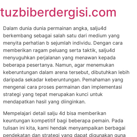
Skip
tuzbiberdergisi.com
to
content
Dalam dunia dunia permainan angka, salju4d
berkembang sebagai salah satu dari medium yang
menyita perhatian b sejumlah individu. Dengan cara
memberikan ragam peluang serta taktik, salju4d
menyuguhkan perjalanan yang menawan kepada
beberapa pesertanya. Namun, agar menemukan
keberuntungan dalam arena tersebut, dibutuhkan lebih
daripada sekadar keberuntungan. Pemahaman yang
mengenai cara proses permainan dan implementasi
strategi yang tepat merupakan kunci untuk
mendapatkan hasil yang diinginkan.
Mempelajari detail salju 4d bisa memberikan
keuntungan kompetitif bagi beberapa pemain. Pada
tulisan ini kita, kami hendak menyampaikan berbagai
pendekatan dan strategi yang dapat digunakan guna