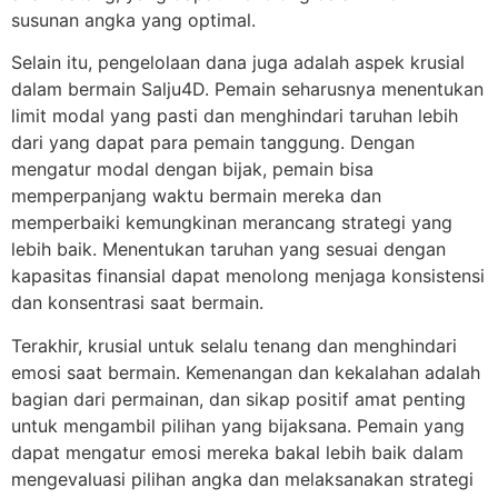
susunan angka yang optimal.
Selain itu, pengelolaan dana juga adalah aspek krusial
dalam bermain Salju4D. Pemain seharusnya menentukan
limit modal yang pasti dan menghindari taruhan lebih
dari yang dapat para pemain tanggung. Dengan
mengatur modal dengan bijak, pemain bisa
memperpanjang waktu bermain mereka dan
memperbaiki kemungkinan merancang strategi yang
lebih baik. Menentukan taruhan yang sesuai dengan
kapasitas finansial dapat menolong menjaga konsistensi
dan konsentrasi saat bermain.
Terakhir, krusial untuk selalu tenang dan menghindari
emosi saat bermain. Kemenangan dan kekalahan adalah
bagian dari permainan, dan sikap positif amat penting
untuk mengambil pilihan yang bijaksana. Pemain yang
dapat mengatur emosi mereka bakal lebih baik dalam
mengevaluasi pilihan angka dan melaksanakan strategi